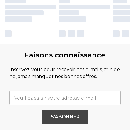
Faisons connaissance
Inscrivez-vous pour recevoir nos e-mails, afin de
ne jamais manquer nos bonnes offres.
S'ABONNER