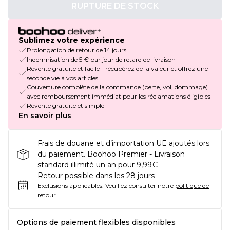
RUPTURE DE STOCK
Sublimez votre expérience
Prolongation de retour de 14 jours
Indemnisation de 5 € par jour de retard de livraison
Revente gratuite et facile - récupérez de la valeur et offrez une
seconde vie à vos articles.
Couverture complète de la commande (perte, vol, dommage)
avec remboursement immédiat pour les réclamations éligibles
Revente gratuite et simple
En savoir plus
Frais de douane et d’importation UE ajoutés lors
du paiement. Boohoo Premier - Livraison
standard illimité un an pour 9,99€
Retour possible dans les 28 jours
Exclusions applicables.
Veuillez consulter notre
politique de
retour
Options de paiement flexibles disponibles