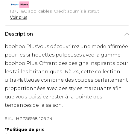
18+, T&C applicables. Crédit soumis à statut
Voir plus
Description
boohoo PlusVous découvrirez une mode affirmée
pour les silhouettes pulpeuses avec la gamme
boohoo Plus. Offrant des designs inspirants pour
les tailles britanniques 16 à 24, cette collection
ultra-flatteuse combine des coupes parfaitement
proportionnées avec des styles marquants afin
que vous puissiez rester à la pointe des
tendances de la saison.
SKU:
HZZ36568-105-24
*
Politique de prix