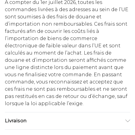
À compter du 1er juillet 2026, toutes les
commandes livrées à des adresses au sein de l’UE
sont soumises à des frais de douane et
d’importation non remboursables. Ces frais sont
facturés afin de couvrir les coûts liés à
l’importation de biens de commerce
électronique de faible valeur dans l’UE et sont
calculés au moment de l’achat. Les frais de
douane et d’importation seront affichés comme
une ligne distincte lors du paiement avant que
vous ne finalisiez votre commande. En passant
commande, vous reconnaissez et acceptez que
ces frais ne sont pas remboursables et ne seront
pas restitués en cas de retour ou d’échange, sauf
lorsque la loi applicable l’exige.
Livraison