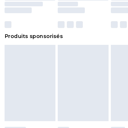
Produits sponsorisés