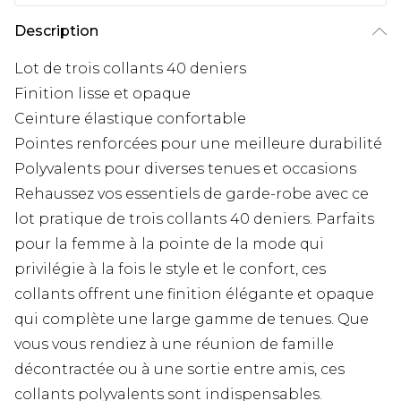
Description
Lot de trois collants 40 deniers
Finition lisse et opaque
Ceinture élastique confortable
Pointes renforcées pour une meilleure durabilité
Polyvalents pour diverses tenues et occasions
Rehaussez vos essentiels de garde-robe avec ce
lot pratique de trois collants 40 deniers. Parfaits
pour la femme à la pointe de la mode qui
privilégie à la fois le style et le confort, ces
collants offrent une finition élégante et opaque
qui complète une large gamme de tenues. Que
vous vous rendiez à une réunion de famille
décontractée ou à une sortie entre amis, ces
collants polyvalents sont indispensables.