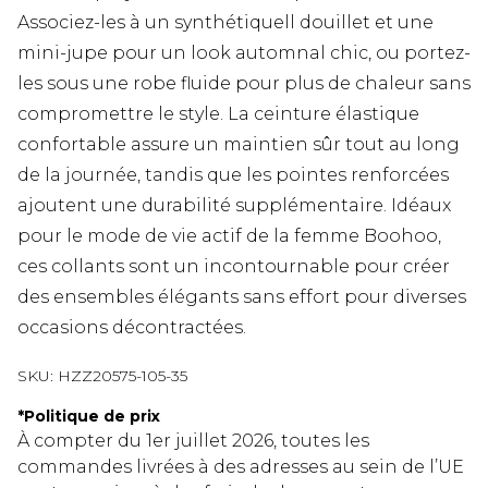
Associez-les à un synthétiquell douillet et une
mini-jupe pour un look automnal chic, ou portez-
les sous une robe fluide pour plus de chaleur sans
compromettre le style. La ceinture élastique
confortable assure un maintien sûr tout au long
de la journée, tandis que les pointes renforcées
ajoutent une durabilité supplémentaire. Idéaux
pour le mode de vie actif de la femme Boohoo,
ces collants sont un incontournable pour créer
des ensembles élégants sans effort pour diverses
occasions décontractées.
SKU:
HZZ20575-105-35
*
Politique de prix
À compter du 1er juillet 2026, toutes les
commandes livrées à des adresses au sein de l’UE