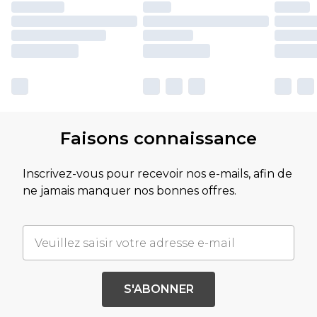
Faisons connaissance
Inscrivez-vous pour recevoir nos e-mails, afin de
ne jamais manquer nos bonnes offres.
S'ABONNER