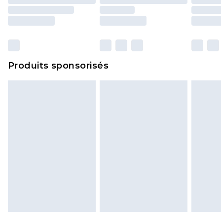
Produits sponsorisés