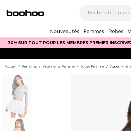
Nouveautés
Femmes
Robes
V
-30% SUR TOUT POUR LES MEMBRES PREMIER INSCRIVE
Accueil
/
Femmes
/
Vêtements Femme
/
Jupes Femme
/
Jupes Mini