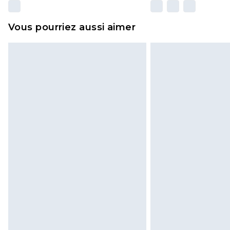
Vous pourriez aussi aimer