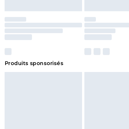
Produits sponsorisés