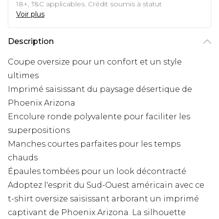
18+, T&C applicables. Crédit soumis à statut
Voir plus
Description
Coupe oversize pour un confort et un style
ultimes
Imprimé saisissant du paysage désertique de
Phoenix Arizona
Encolure ronde polyvalente pour faciliter les
superpositions
Manches courtes parfaites pour les temps
chauds
Épaules tombées pour un look décontracté
Adoptez l'esprit du Sud-Ouest américain avec ce
t-shirt oversize saisissant arborant un imprimé
captivant de Phoenix Arizona. La silhouette