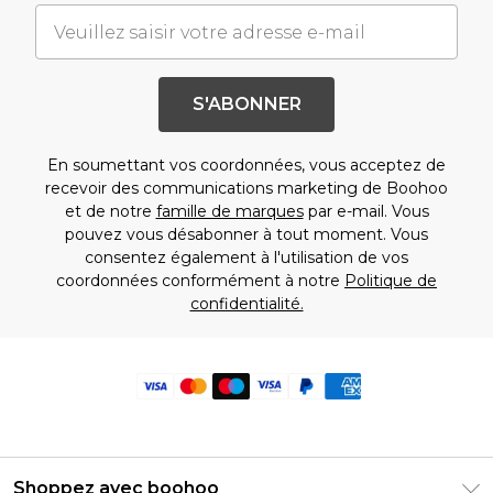
S'ABONNER
En soumettant vos coordonnées, vous acceptez de
recevoir des communications marketing de Boohoo
et de notre
famille de marques
par e-mail. Vous
pouvez vous désabonner à tout moment. Vous
consentez également à l'utilisation de vos
coordonnées conformément à notre
Politique de
confidentialité.
Shoppez avec boohoo