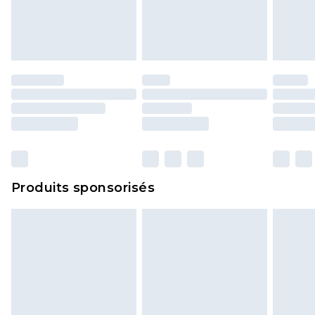
Produits sponsorisés