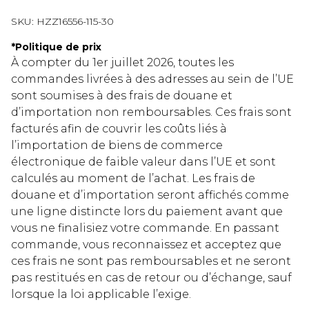
SKU:
HZZ16556-115-30
*
Politique de prix
À compter du 1er juillet 2026, toutes les
commandes livrées à des adresses au sein de l’UE
sont soumises à des frais de douane et
d’importation non remboursables. Ces frais sont
facturés afin de couvrir les coûts liés à
l’importation de biens de commerce
électronique de faible valeur dans l’UE et sont
calculés au moment de l’achat. Les frais de
douane et d’importation seront affichés comme
une ligne distincte lors du paiement avant que
vous ne finalisiez votre commande. En passant
commande, vous reconnaissez et acceptez que
ces frais ne sont pas remboursables et ne seront
pas restitués en cas de retour ou d’échange, sauf
lorsque la loi applicable l’exige.