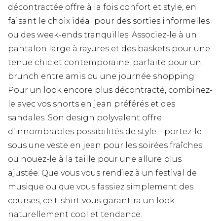
décontractée offre à la fois confort et style, en
faisant le choix idéal pour des sorties informelles
ou des week-ends tranquilles. Associez-le à un
pantalon large à rayures et des baskets pour une
tenue chic et contemporaine, parfaite pour un
brunch entre amis ou une journée shopping.
Pour un look encore plus décontracté, combinez-
le avec vos shorts en jean préférés et des
sandales. Son design polyvalent offre
d’innombrables possibilités de style – portez-le
sous une veste en jean pour les soirées fraîches
ou nouez-le à la taille pour une allure plus
ajustée. Que vous vous rendiez à un festival de
musique ou que vous fassiez simplement des
courses, ce t-shirt vous garantira un look
naturellement cool et tendance.