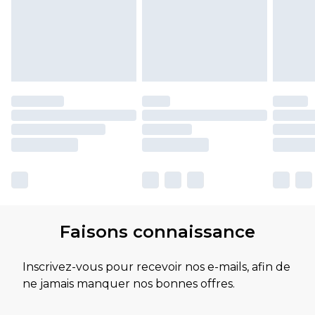
Faisons connaissance
Inscrivez-vous pour recevoir nos e-mails, afin de
ne jamais manquer nos bonnes offres.