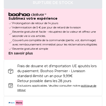
RUPTURE DE STOCK
Sublimez votre expérience
Prolongation de retour de 14 jours
Indemnisation de 5 € par jour de retard de livraison
Revente gratuite et facile - récupérez de la valeur et offrez une
seconde vie à vos articles.
Couverture complète de la commande (perte, vol, dommage)
avec remboursement immédiat pour les réclamations éligibles
Revente gratuite et simple
En savoir plus
Frais de douane et d’importation UE ajoutés lors
du paiement. Boohoo Premier - Livraison
standard illimité un an pour 9,99€
Retour possible dans les 28 jours
Exclusions applicables.
Veuillez consulter notre
politique de
retour