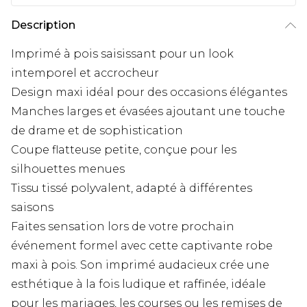
Description
Imprimé à pois saisissant pour un look
intemporel et accrocheur
Design maxi idéal pour des occasions élégantes
Manches larges et évasées ajoutant une touche
de drame et de sophistication
Coupe flatteuse petite, conçue pour les
silhouettes menues
Tissu tissé polyvalent, adapté à différentes
saisons
Faites sensation lors de votre prochain
événement formel avec cette captivante robe
maxi à pois. Son imprimé audacieux crée une
esthétique à la fois ludique et raffinée, idéale
pour les mariages, les courses ou les remises de