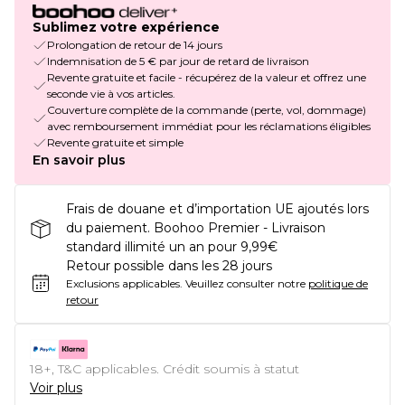
Sublimez votre expérience
Prolongation de retour de 14 jours
Indemnisation de 5 € par jour de retard de livraison
Revente gratuite et facile - récupérez de la valeur et offrez une
seconde vie à vos articles.
Couverture complète de la commande (perte, vol, dommage)
avec remboursement immédiat pour les réclamations éligibles
Revente gratuite et simple
En savoir plus
Frais de douane et d’importation UE ajoutés lors
du paiement. Boohoo Premier - Livraison
standard illimité un an pour 9,99€
Retour possible dans les 28 jours
Exclusions applicables.
Veuillez consulter notre
politique de
retour
18+, T&C applicables. Crédit soumis à statut
Voir plus