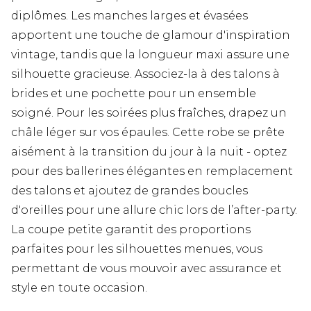
diplômes. Les manches larges et évasées
apportent une touche de glamour d'inspiration
vintage, tandis que la longueur maxi assure une
silhouette gracieuse. Associez-la à des talons à
brides et une pochette pour un ensemble
soigné. Pour les soirées plus fraîches, drapez un
châle léger sur vos épaules. Cette robe se prête
aisément à la transition du jour à la nuit - optez
pour des ballerines élégantes en remplacement
des talons et ajoutez de grandes boucles
d'oreilles pour une allure chic lors de l’after-party.
La coupe petite garantit des proportions
parfaites pour les silhouettes menues, vous
permettant de vous mouvoir avec assurance et
style en toute occasion.