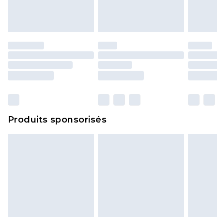
Produits sponsorisés