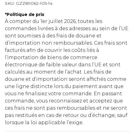
SKU:
GZZ89062-105-14
*
Politique de prix
À compter du 1er juillet 2026, toutes les
commandes livrées à des adresses au sein de l’UE
sont soumises à des frais de douane et
d’importation non remboursables. Ces frais sont
facturés afin de couvrir les coûts liés à
l’importation de biens de commerce
électronique de faible valeur dans l’UE et sont
calculés au moment de l’achat. Les frais de
douane et d’importation seront affichés comme
une ligne distincte lors du paiement avant que
vous ne finalisiez votre commande. En passant
commande, vous reconnaissez et acceptez que
ces frais ne sont pas remboursables et ne seront
pas restitués en cas de retour ou d’échange, sauf
lorsque la loi applicable l’exige.