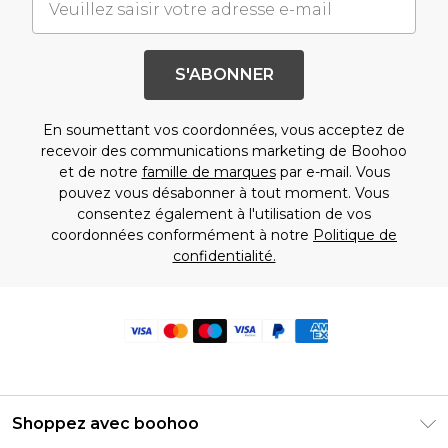
S'ABONNER
En soumettant vos coordonnées, vous acceptez de
recevoir des communications marketing de Boohoo
et de notre
famille de marques
par e-mail. Vous
pouvez vous désabonner à tout moment. Vous
consentez également à l'utilisation de vos
coordonnées conformément à notre
Politique de
confidentialité.
Shoppez avec boohoo