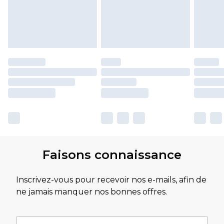
Faisons connaissance
Inscrivez-vous pour recevoir nos e-mails, afin de
ne jamais manquer nos bonnes offres.