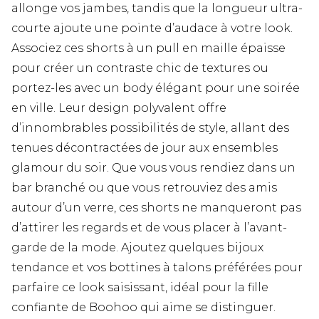
allonge vos jambes, tandis que la longueur ultra-
courte ajoute une pointe d’audace à votre look.
Associez ces shorts à un pull en maille épaisse
pour créer un contraste chic de textures ou
portez-les avec un body élégant pour une soirée
en ville. Leur design polyvalent offre
d’innombrables possibilités de style, allant des
tenues décontractées de jour aux ensembles
glamour du soir. Que vous vous rendiez dans un
bar branché ou que vous retrouviez des amis
autour d’un verre, ces shorts ne manqueront pas
d’attirer les regards et de vous placer à l’avant-
garde de la mode. Ajoutez quelques bijoux
tendance et vos bottines à talons préférées pour
parfaire ce look saisissant, idéal pour la fille
confiante de Boohoo qui aime se distinguer.