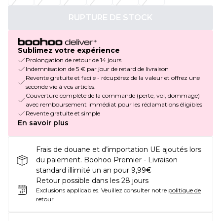
RUPTURE DE STOCK
Sublimez votre expérience
Prolongation de retour de 14 jours
Indemnisation de 5 € par jour de retard de livraison
Revente gratuite et facile - récupérez de la valeur et offrez une
seconde vie à vos articles.
Couverture complète de la commande (perte, vol, dommage)
avec remboursement immédiat pour les réclamations éligibles
Revente gratuite et simple
En savoir plus
Frais de douane et d’importation UE ajoutés lors
du paiement. Boohoo Premier - Livraison
standard illimité un an pour 9,99€
Retour possible dans les 28 jours
Exclusions applicables.
Veuillez consulter notre
politique de
retour