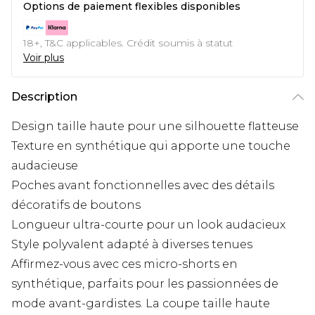
Options de paiement flexibles disponibles
18+, T&C applicables. Crédit soumis à statut
Voir plus
Description
Design taille haute pour une silhouette flatteuse
Texture en synthétique qui apporte une touche
audacieuse
Poches avant fonctionnelles avec des détails
décoratifs de boutons
Longueur ultra-courte pour un look audacieux
Style polyvalent adapté à diverses tenues
Affirmez-vous avec ces micro-shorts en
synthétique, parfaits pour les passionnées de
mode avant-gardistes. La coupe taille haute