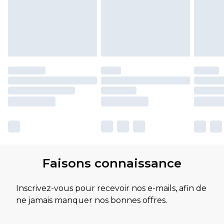
Faisons connaissance
Inscrivez-vous pour recevoir nos e-mails, afin de
ne jamais manquer nos bonnes offres.