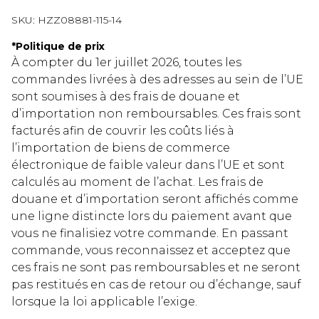
SKU:
HZZ08881-115-14
*
Politique de prix
À compter du 1er juillet 2026, toutes les
commandes livrées à des adresses au sein de l’UE
sont soumises à des frais de douane et
d’importation non remboursables. Ces frais sont
facturés afin de couvrir les coûts liés à
l’importation de biens de commerce
électronique de faible valeur dans l’UE et sont
calculés au moment de l’achat. Les frais de
douane et d’importation seront affichés comme
une ligne distincte lors du paiement avant que
vous ne finalisiez votre commande. En passant
commande, vous reconnaissez et acceptez que
ces frais ne sont pas remboursables et ne seront
pas restitués en cas de retour ou d’échange, sauf
lorsque la loi applicable l’exige.