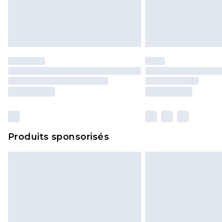
Produits sponsorisés