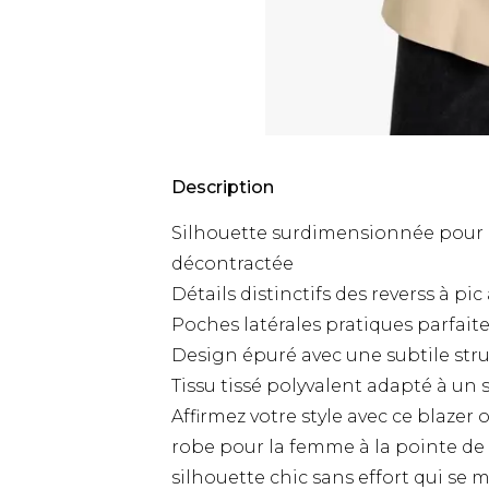
Description
Silhouette surdimensionnée pour
décontractée
Détails distinctifs des reverss à p
Poches latérales pratiques parfaite
Design épuré avec une subtile str
Tissu tissé polyvalent adapté à un 
Affirmez votre style avec ce blazer
robe pour la femme à la pointe de
silhouette chic sans effort qui se 