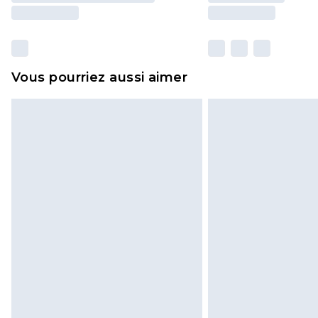
Vous pourriez aussi aimer