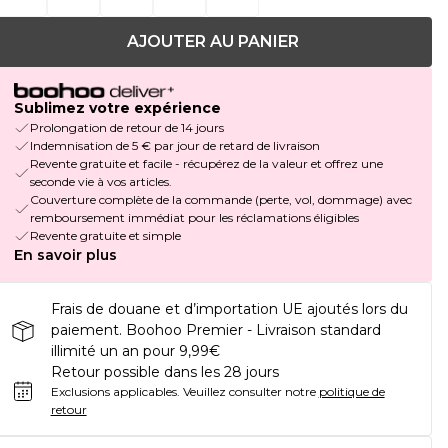
AJOUTER AU PANIER
Sublimez votre expérience
Prolongation de retour de 14 jours
Indemnisation de 5 € par jour de retard de livraison
Revente gratuite et facile - récupérez de la valeur et offrez une
seconde vie à vos articles.
Couverture complète de la commande (perte, vol, dommage) avec
remboursement immédiat pour les réclamations éligibles
Revente gratuite et simple
En savoir plus
Frais de douane et d’importation UE ajoutés lors du
paiement. Boohoo Premier - Livraison standard
illimité un an pour 9,99€
Retour possible dans les 28 jours
Exclusions applicables.
Veuillez consulter notre
politique de
retour