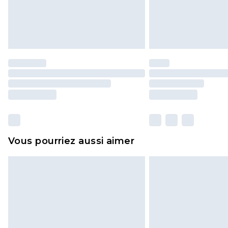
Vous pourriez aussi aimer