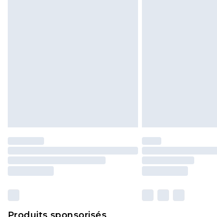
Produits sponsorisés