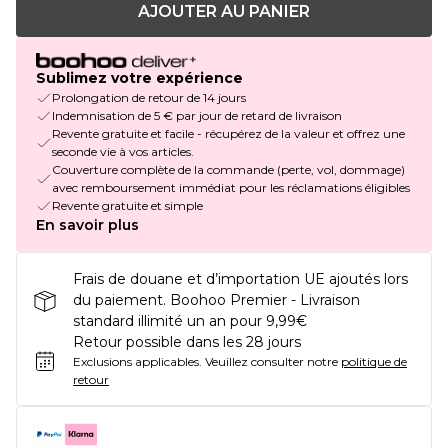
AJOUTER AU PANIER
Sublimez votre expérience
Prolongation de retour de 14 jours
Indemnisation de 5 € par jour de retard de livraison
Revente gratuite et facile - récupérez de la valeur et offrez une
seconde vie à vos articles.
Couverture complète de la commande (perte, vol, dommage)
avec remboursement immédiat pour les réclamations éligibles
Revente gratuite et simple
En savoir plus
Frais de douane et d’importation UE ajoutés lors
du paiement. Boohoo Premier - Livraison
standard illimité un an pour 9,99€
Retour possible dans les 28 jours
Exclusions applicables.
Veuillez consulter notre
politique de
retour