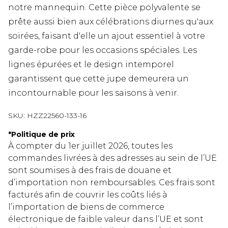
notre mannequin. Cette pièce polyvalente se
prête aussi bien aux célébrations diurnes qu'aux
soirées, faisant d'elle un ajout essentiel à votre
garde-robe pour les occasions spéciales. Les
lignes épurées et le design intemporel
garantissent que cette jupe demeurera un
incontournable pour les saisons à venir.
SKU:
HZZ22560-133-16
*
Politique de prix
À compter du 1er juillet 2026, toutes les
commandes livrées à des adresses au sein de l’UE
sont soumises à des frais de douane et
d’importation non remboursables. Ces frais sont
facturés afin de couvrir les coûts liés à
l’importation de biens de commerce
électronique de faible valeur dans l’UE et sont