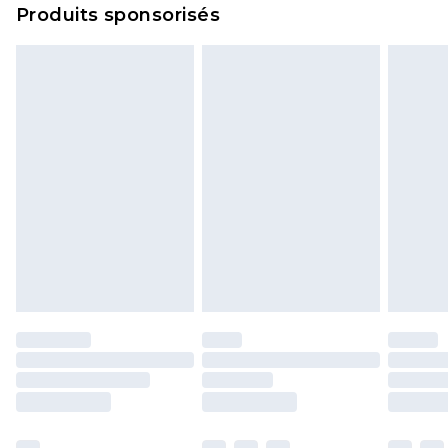
Produits sponsorisés