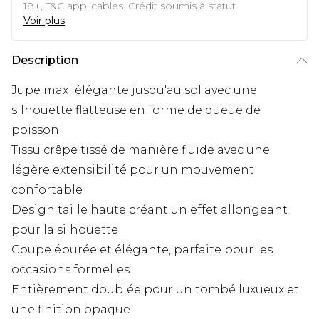
18+, T&C applicables. Crédit soumis à statut
Voir plus
Description
Jupe maxi élégante jusqu'au sol avec une
silhouette flatteuse en forme de queue de
poisson
Tissu crêpe tissé de manière fluide avec une
légère extensibilité pour un mouvement
confortable
Design taille haute créant un effet allongeant
pour la silhouette
Coupe épurée et élégante, parfaite pour les
occasions formelles
Entièrement doublée pour un tombé luxueux et
une finition opaque