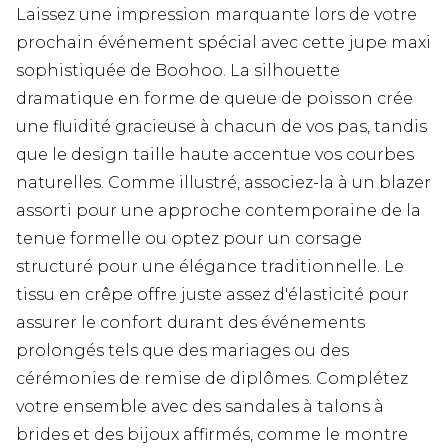
Laissez une impression marquante lors de votre
prochain événement spécial avec cette jupe maxi
sophistiquée de Boohoo. La silhouette
dramatique en forme de queue de poisson crée
une fluidité gracieuse à chacun de vos pas, tandis
que le design taille haute accentue vos courbes
naturelles. Comme illustré, associez-la à un blazer
assorti pour une approche contemporaine de la
tenue formelle ou optez pour un corsage
structuré pour une élégance traditionnelle. Le
tissu en crêpe offre juste assez d'élasticité pour
assurer le confort durant des événements
prolongés tels que des mariages ou des
cérémonies de remise de diplômes. Complétez
votre ensemble avec des sandales à talons à
brides et des bijoux affirmés, comme le montre