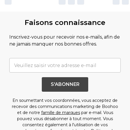
Faisons connaissance
Inscrivez-vous pour recevoir nos e-mails, afin de
ne jamais manquer nos bonnes offres.
S'ABONNER
En soumettant vos coordonnées, vous acceptez de
recevoir des communications marketing de Boohoo
et de notre
famille de marques
par e-mail. Vous
pouvez vous désabonner à tout moment. Vous
consentez également à l'utilisation de vos