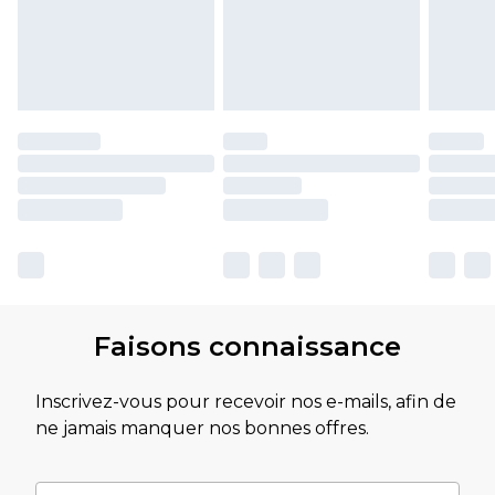
Faisons connaissance
Inscrivez-vous pour recevoir nos e-mails, afin de
ne jamais manquer nos bonnes offres.