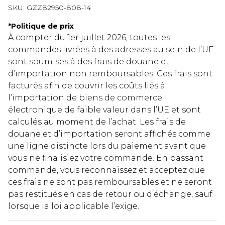
SKU:
GZZ82950-808-14
*
Politique de prix
À compter du 1er juillet 2026, toutes les
commandes livrées à des adresses au sein de l’UE
sont soumises à des frais de douane et
d’importation non remboursables. Ces frais sont
facturés afin de couvrir les coûts liés à
l’importation de biens de commerce
électronique de faible valeur dans l’UE et sont
calculés au moment de l’achat. Les frais de
douane et d’importation seront affichés comme
une ligne distincte lors du paiement avant que
vous ne finalisiez votre commande. En passant
commande, vous reconnaissez et acceptez que
ces frais ne sont pas remboursables et ne seront
pas restitués en cas de retour ou d’échange, sauf
lorsque la loi applicable l’exige.