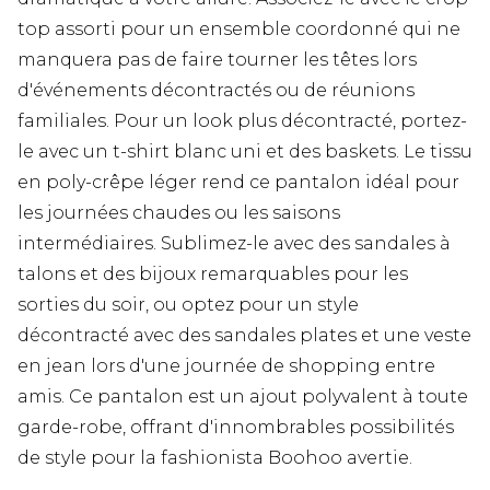
top assorti pour un ensemble coordonné qui ne
manquera pas de faire tourner les têtes lors
d'événements décontractés ou de réunions
familiales. Pour un look plus décontracté, portez-
le avec un t-shirt blanc uni et des baskets. Le tissu
en poly-crêpe léger rend ce pantalon idéal pour
les journées chaudes ou les saisons
intermédiaires. Sublimez-le avec des sandales à
talons et des bijoux remarquables pour les
sorties du soir, ou optez pour un style
décontracté avec des sandales plates et une veste
en jean lors d'une journée de shopping entre
amis. Ce pantalon est un ajout polyvalent à toute
garde-robe, offrant d'innombrables possibilités
de style pour la fashionista Boohoo avertie.