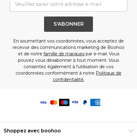
S'ABONNER
En soumettant vos coordonnées, vous acceptez de
recevoir des communications marketing de Boohoo
et de notre
famille de marques
par e-mail. Vous
pouvez vous désabonner à tout moment. Vous
consentez également à l'utilisation de vos
coordonnées conformément à notre
Politique de
confidentialité.
Shoppez avec boohoo