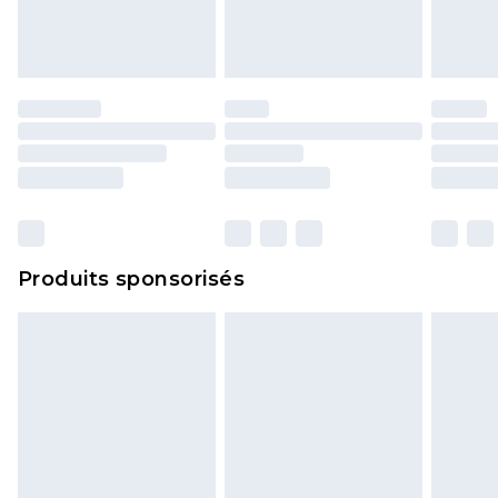
Produits sponsorisés