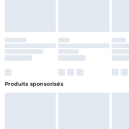
Produits sponsorisés