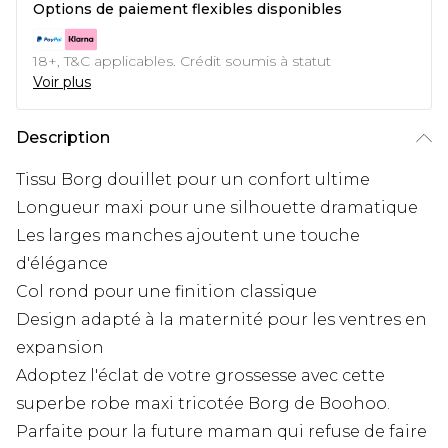
Options de paiement flexibles disponibles
18+, T&C applicables. Crédit soumis à statut
Voir plus
Description
Tissu Borg douillet pour un confort ultime
Longueur maxi pour une silhouette dramatique
Les larges manches ajoutent une touche
d'élégance
Col rond pour une finition classique
Design adapté à la maternité pour les ventres en
expansion
Adoptez l'éclat de votre grossesse avec cette
superbe robe maxi tricotée Borg de Boohoo.
Parfaite pour la future maman qui refuse de faire