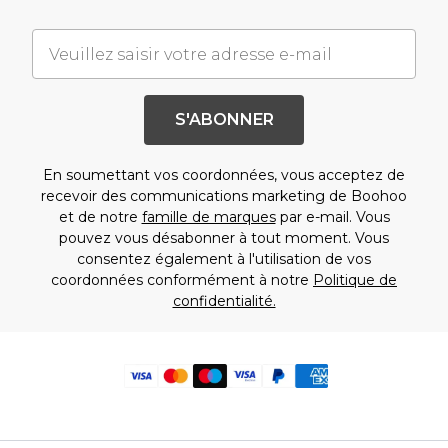
S'ABONNER
En soumettant vos coordonnées, vous acceptez de
recevoir des communications marketing de Boohoo
et de notre
famille de marques
par e-mail. Vous
pouvez vous désabonner à tout moment. Vous
consentez également à l'utilisation de vos
coordonnées conformément à notre
Politique de
confidentialité.