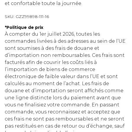
et confortable toute la journée.
SKU:
GZZ99898-111-16
*
Politique de prix
À compter du 1er juillet 2026, toutes les
commandes livrées à des adresses au sein de l’UE
sont soumises à des frais de douane et
d’importation non remboursables. Ces frais sont
facturés afin de couvrir les coûts liés à
l’importation de biens de commerce
électronique de faible valeur dans l’UE et sont
calculés au moment de l’achat. Les frais de
douane et d’importation seront affichés comme
une ligne distincte lors du paiement avant que
vous ne finalisiez votre commande. En passant
commande, vous reconnaissez et acceptez que
ces frais ne sont pas remboursables et ne seront
pas restitués en cas de retour ou d’échange, sauf