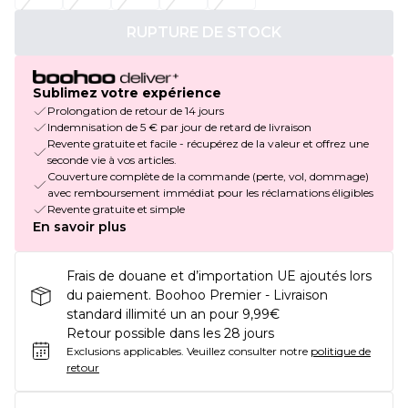
RUPTURE DE STOCK
Sublimez votre expérience
Prolongation de retour de 14 jours
Indemnisation de 5 € par jour de retard de livraison
Revente gratuite et facile - récupérez de la valeur et offrez une
seconde vie à vos articles.
Couverture complète de la commande (perte, vol, dommage)
avec remboursement immédiat pour les réclamations éligibles
Revente gratuite et simple
En savoir plus
Frais de douane et d’importation UE ajoutés lors
du paiement. Boohoo Premier - Livraison
standard illimité un an pour 9,99€
Retour possible dans les 28 jours
Exclusions applicables.
Veuillez consulter notre
politique de
retour