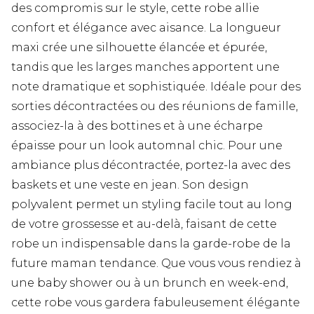
des compromis sur le style, cette robe allie
confort et élégance avec aisance. La longueur
maxi crée une silhouette élancée et épurée,
tandis que les larges manches apportent une
note dramatique et sophistiquée. Idéale pour des
sorties décontractées ou des réunions de famille,
associez-la à des bottines et à une écharpe
épaisse pour un look automnal chic. Pour une
ambiance plus décontractée, portez-la avec des
baskets et une veste en jean. Son design
polyvalent permet un styling facile tout au long
de votre grossesse et au-delà, faisant de cette
robe un indispensable dans la garde-robe de la
future maman tendance. Que vous vous rendiez à
une baby shower ou à un brunch en week-end,
cette robe vous gardera fabuleusement élégante