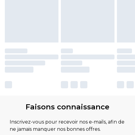
Faisons connaissance
Inscrivez-vous pour recevoir nos e-mails, afin de
ne jamais manquer nos bonnes offres.