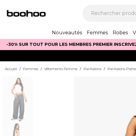
Nouveautés
Femmes
Robes
V
-30% SUR TOUT POUR LES MEMBRES PREMIER INSCRIVE
Accueil
/
Femmes
/
Vêtements Femme
/
Pantalons
/
Pantalons Patte