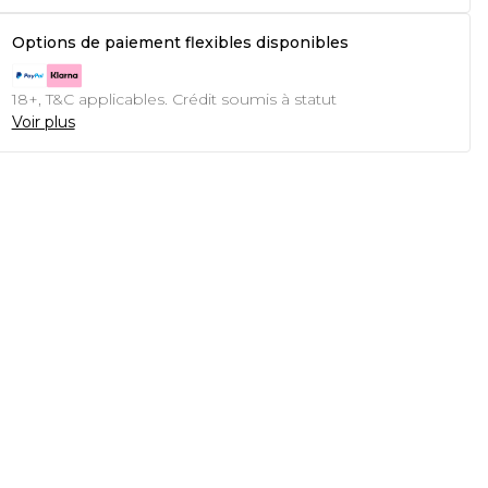
Options de paiement flexibles disponibles
18+, T&C applicables. Crédit soumis à statut
Voir plus