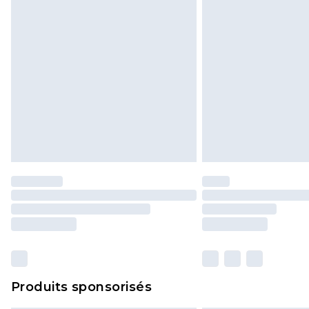
Produits sponsorisés