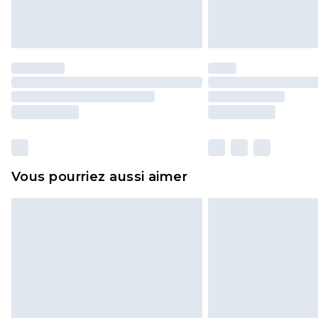
Vous pourriez aussi aimer