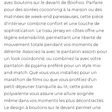
avec boutons sur le devant de Boohoo. Parfaite
pour des soirées cocooning à la maison ou des
matinées de week-end paresseuses, cette pièce
d'intérieur combine confort et une touche de
sophistication. Le tissu jersey en côtes offre une
légère extensibilité, permettant une liberté de
mouvement totale pendant vos moments de
détente. Associez-la avec le pantalon assorti pour
un look coordonné, ou combinez-la avec votre
pantalon de pyjama préféré pour un style mix-
and-match. Que vous vous installiez pour un
marathon de films ou que vous profitiez d'un
petit-déjeuner tranquille au lit, cette pièce
polyvalente vous assure une allure soignée
même dans vos moments les plus décontractés.
Le design à boutons sur le devant permet une