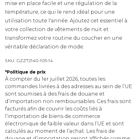
mise en place facile et une régulation de la
température, ce qui le rend idéal pour une
utilisation toute l'année. Ajoutez cet essentiel à
votre collection de vêtements de nuit et
transformez votre routine du coucher en une
véritable déclaration de mode.
SKU:
GZZ72140-105-14
*
Politique de prix
À compter du 1er juillet 2026, toutes les
commandes livrées à des adresses au sein de l’UE
sont soumises à des frais de douane et
d’importation non remboursables. Ces frais sont
facturés afin de couvrir les coûts liés à
l’importation de biens de commerce
électronique de faible valeur dans l’UE et sont
calculés au moment de l’achat. Les frais de
douane et d’importation seront affichés comme