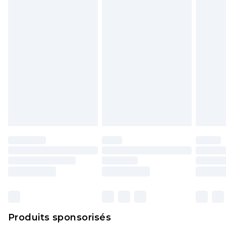
politique de retour.
Produits sponsorisés