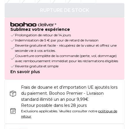
RUPTURE DE STOCK
Sublimez votre expérience
Prolongation de retour de 14 jours
Indemnisation de 5 € par jour de retard de livraison
Revente gratuite et facile - récupérez de la valeur et offrez une
seconde vie à vos articles.
Couverture complète de la commande (perte, vol, dommage)
avec remboursement immédiat pour les réclamations éligibles
Revente gratuite et simple
En savoir plus
Frais de douane et d’importation UE ajoutés lors
du paiement. Boohoo Premier - Livraison
standard illimité un an pour 9,99€
Retour possible dans les 28 jours
Exclusions applicables.
Veuillez consulter notre
politique de
retour