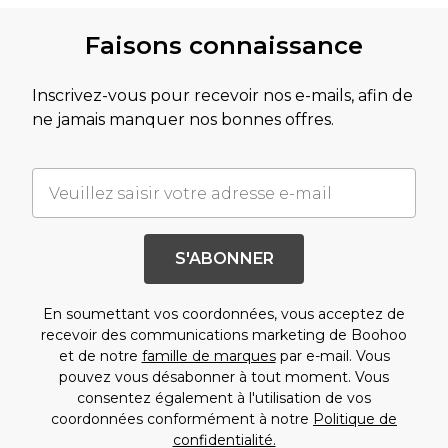
Faisons connaissance
Inscrivez-vous pour recevoir nos e-mails, afin de
ne jamais manquer nos bonnes offres.
S'ABONNER
En soumettant vos coordonnées, vous acceptez de
recevoir des communications marketing de Boohoo
et de notre
famille de marques
par e-mail. Vous
pouvez vous désabonner à tout moment. Vous
consentez également à l'utilisation de vos
coordonnées conformément à notre
Politique de
confidentialité.