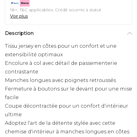
18+, T&C applicables. Crédit soumis à statut
Voir plus
Description
Tissu jersey en côtes pour un confort et une
extensibilité optimaux
Encolure à col avec détail de passementerie
contrastante
Manches longues avec poignets retroussés
Fermeture à boutons sur le devant pour une mise
facile
Coupe décontractée pour un confort d'intérieur
ultime
Adoptez l'art de la détente stylée avec cette
chemise d'intérieur à manches longues en côtes