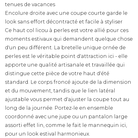
tenues de vacances
Encolure droite avec une coupe courte garde le
look sans effort décontracté et facile à styliser
Ce haut col licou à perles est votre allié pour ces
moments estivaux qui demandent quelque chose
d'un peu différent. La bretelle unique ornée de
perles est le véritable point d'attraction ici - elle
apporte une qualité artisanale et travaillée qui
distingue cette pièce de votre haut d'été
standard. Le corps froncé ajoute de la dimension
et du mouvement, tandis que le lien latéral
ajustable vous permet d'ajuster la coupe tout au
long de la journée. Portez-le en ensemble
coordonné avec une jupe ou un pantalon large
assorti effet lin, comme le fait le mannequin ici,
pour un look estival harmonieux.