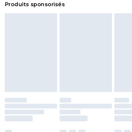
Produits sponsorisés