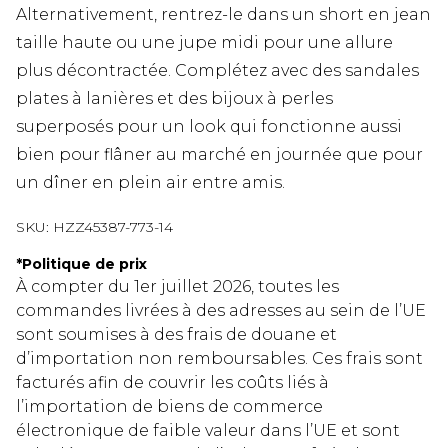
Alternativement, rentrez-le dans un short en jean
taille haute ou une jupe midi pour une allure
plus décontractée. Complétez avec des sandales
plates à lanières et des bijoux à perles
superposés pour un look qui fonctionne aussi
bien pour flâner au marché en journée que pour
un dîner en plein air entre amis.
SKU:
HZZ45387-773-14
*
Politique de prix
À compter du 1er juillet 2026, toutes les
commandes livrées à des adresses au sein de l’UE
sont soumises à des frais de douane et
d’importation non remboursables. Ces frais sont
facturés afin de couvrir les coûts liés à
l’importation de biens de commerce
électronique de faible valeur dans l’UE et sont