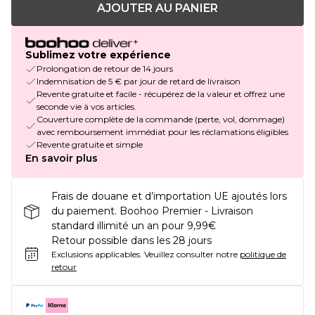
AJOUTER AU PANIER
Sublimez votre expérience
Prolongation de retour de 14 jours
Indemnisation de 5 € par jour de retard de livraison
Revente gratuite et facile - récupérez de la valeur et offrez une
seconde vie à vos articles.
Couverture complète de la commande (perte, vol, dommage)
avec remboursement immédiat pour les réclamations éligibles
Revente gratuite et simple
En savoir plus
Frais de douane et d’importation UE ajoutés lors
du paiement. Boohoo Premier - Livraison
standard illimité un an pour 9,99€
Retour possible dans les 28 jours
Exclusions applicables.
Veuillez consulter notre
politique de
retour