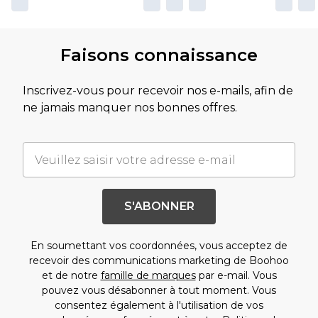
Faisons connaissance
Inscrivez-vous pour recevoir nos e-mails, afin de
ne jamais manquer nos bonnes offres.
S'ABONNER
En soumettant vos coordonnées, vous acceptez de
recevoir des communications marketing de Boohoo
et de notre
famille de marques
par e-mail. Vous
pouvez vous désabonner à tout moment. Vous
consentez également à l'utilisation de vos