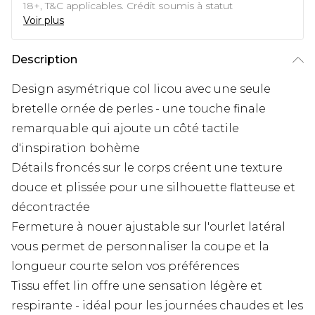
18+, T&C applicables. Crédit soumis à statut
Voir plus
Description
Design asymétrique col licou avec une seule
bretelle ornée de perles - une touche finale
remarquable qui ajoute un côté tactile
d'inspiration bohème
Détails froncés sur le corps créent une texture
douce et plissée pour une silhouette flatteuse et
décontractée
Fermeture à nouer ajustable sur l'ourlet latéral
vous permet de personnaliser la coupe et la
longueur courte selon vos préférences
Tissu effet lin offre une sensation légère et
respirante - idéal pour les journées chaudes et les