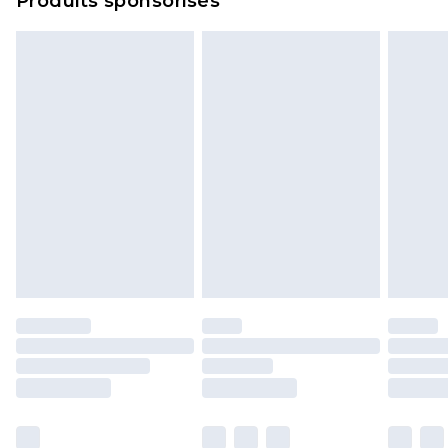
Produits sponsorisés