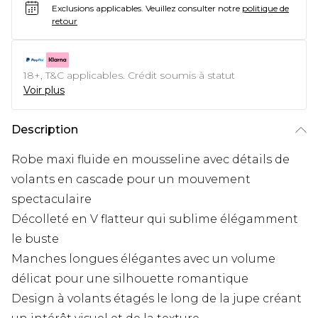
Exclusions applicables.
Veuillez consulter notre
politique de
retour
18+, T&C applicables. Crédit soumis à statut
Voir plus
Description
Robe maxi fluide en mousseline avec détails de
volants en cascade pour un mouvement
spectaculaire
Décolleté en V flatteur qui sublime élégamment
le buste
Manches longues élégantes avec un volume
délicat pour une silhouette romantique
Design à volants étagés le long de la jupe créant