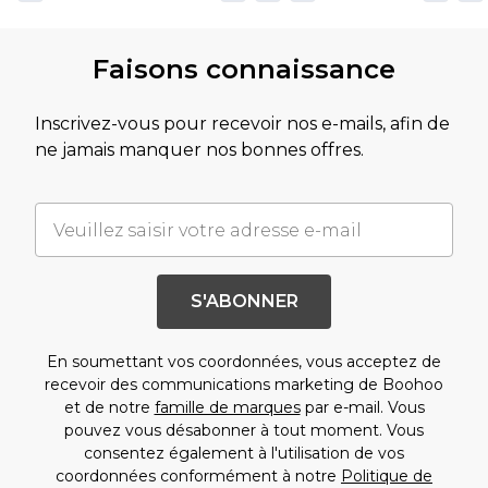
Faisons connaissance
Inscrivez-vous pour recevoir nos e-mails, afin de
ne jamais manquer nos bonnes offres.
S'ABONNER
En soumettant vos coordonnées, vous acceptez de
recevoir des communications marketing de Boohoo
et de notre
famille de marques
par e-mail. Vous
pouvez vous désabonner à tout moment. Vous
consentez également à l'utilisation de vos
coordonnées conformément à notre
Politique de