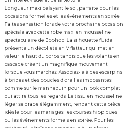
un intérêt visuel et de la texture
Longueur maxi balayant le sol, parfaite pour les
occasions formelles et les événements en soirée
Faites sensation lors de votre prochaine occasion
spéciale avec cette robe maxi en mousseline
spectaculaire de Boohoo. La silhouette fluide
présente un décolleté en V flatteur qui met en
valeur le haut du corps tandis que les volants en
cascade créent un magnifique mouvement
lorsque vous marchez. Associez-la à des escarpins
à brides et des boucles d'oreilles imposantes
comme sur le mannequin pour un look complet
qui attire tous les regards. Le tissu en mousseline
léger se drape élégamment, rendant cette pièce
idéale pour les mariages, les courses hippiques
ou les événements formels en soirée. Pour les