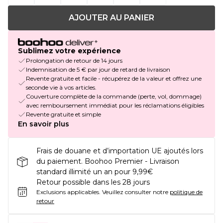
AJOUTER AU PANIER
Sublimez votre expérience
Prolongation de retour de 14 jours
Indemnisation de 5 € par jour de retard de livraison
Revente gratuite et facile - récupérez de la valeur et offrez une
seconde vie à vos articles.
Couverture complète de la commande (perte, vol, dommage)
avec remboursement immédiat pour les réclamations éligibles
Revente gratuite et simple
En savoir plus
Frais de douane et d’importation UE ajoutés lors
du paiement. Boohoo Premier - Livraison
standard illimité un an pour 9,99€
Retour possible dans les 28 jours
Exclusions applicables.
Veuillez consulter notre
politique de
retour