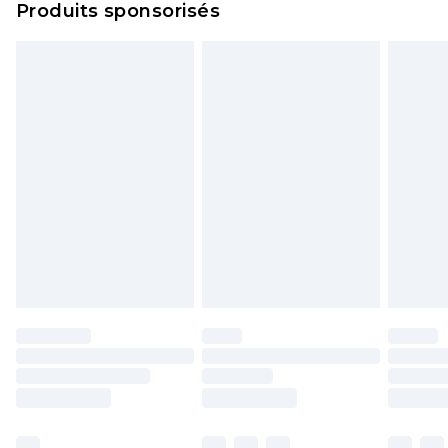
Produits sponsorisés