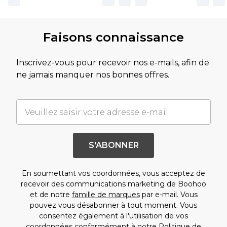
Faisons connaissance
Inscrivez-vous pour recevoir nos e-mails, afin de
ne jamais manquer nos bonnes offres.
S'ABONNER
En soumettant vos coordonnées, vous acceptez de
recevoir des communications marketing de Boohoo
et de notre
famille de marques
par e-mail. Vous
pouvez vous désabonner à tout moment. Vous
consentez également à l'utilisation de vos
coordonnées conformément à notre
Politique de