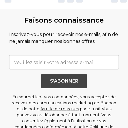
Faisons connaissance
Inscrivez-vous pour recevoir nos e-mails, afin de
ne jamais manquer nos bonnes offres.
S'ABONNER
En soumettant vos coordonnées, vous acceptez de
recevoir des communications marketing de Boohoo
et de notre
famille de marques
par e-mail. Vous
pouvez vous désabonner à tout moment. Vous
consentez également à l'utilisation de vos
coordonnées conformément à notre
Politique de