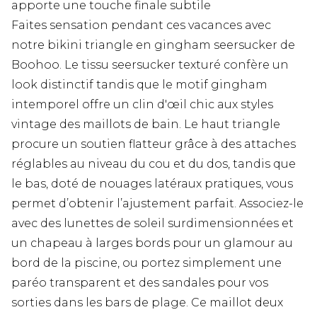
apporte une touche finale subtile
Faites sensation pendant ces vacances avec
notre bikini triangle en gingham seersucker de
Boohoo. Le tissu seersucker texturé confère un
look distinctif tandis que le motif gingham
intemporel offre un clin d'œil chic aux styles
vintage des maillots de bain. Le haut triangle
procure un soutien flatteur grâce à des attaches
réglables au niveau du cou et du dos, tandis que
le bas, doté de nouages latéraux pratiques, vous
permet d’obtenir l’ajustement parfait. Associez-le
avec des lunettes de soleil surdimensionnées et
un chapeau à larges bords pour un glamour au
bord de la piscine, ou portez simplement une
paréo transparent et des sandales pour vos
sorties dans les bars de plage. Ce maillot deux