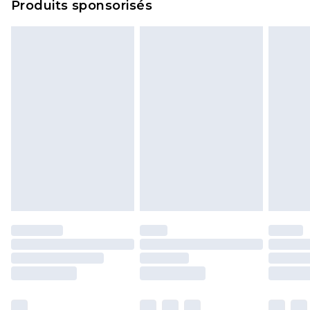
Produits sponsorisés