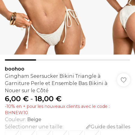
boohoo
Gingham Seersucker Bikini Triangle à
Garniture Perle et Ensemble Bas Bikini à
Nouer sur le Côté
6,00 €
-
18,00 €
-10% en + pour les nouveaux clients avec le code :
BHNEW10
Couleur
:
Beige
Sélectionner une taille
:
Guide des tailles