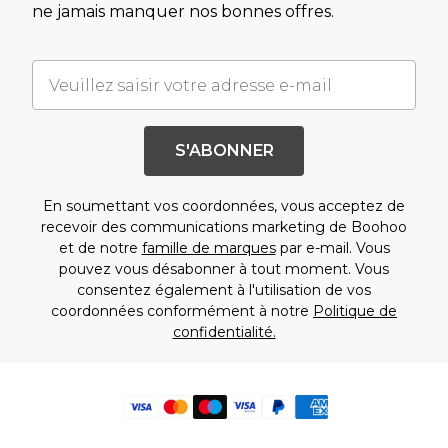
ne jamais manquer nos bonnes offres.
S'ABONNER
En soumettant vos coordonnées, vous acceptez de
recevoir des communications marketing de Boohoo
et de notre
famille de marques
par e-mail. Vous
pouvez vous désabonner à tout moment. Vous
consentez également à l'utilisation de vos
coordonnées conformément à notre
Politique de
confidentialité.