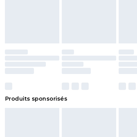
Produits sponsorisés