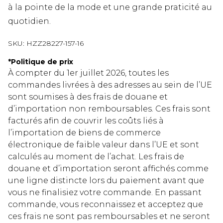
à la pointe de la mode et une grande praticité au
quotidien.
SKU:
HZZ28227-157-16
*
Politique de prix
À compter du 1er juillet 2026, toutes les
commandes livrées à des adresses au sein de l’UE
sont soumises à des frais de douane et
d’importation non remboursables. Ces frais sont
facturés afin de couvrir les coûts liés à
l’importation de biens de commerce
électronique de faible valeur dans l’UE et sont
calculés au moment de l’achat. Les frais de
douane et d’importation seront affichés comme
une ligne distincte lors du paiement avant que
vous ne finalisiez votre commande. En passant
commande, vous reconnaissez et acceptez que
ces frais ne sont pas remboursables et ne seront