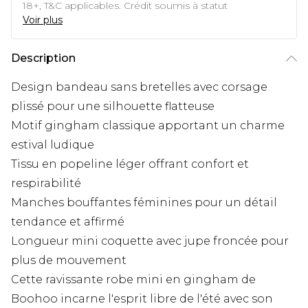
18+, T&C applicables. Crédit soumis à statut
Voir plus
Description
Design bandeau sans bretelles avec corsage
plissé pour une silhouette flatteuse
Motif gingham classique apportant un charme
estival ludique
Tissu en popeline léger offrant confort et
respirabilité
Manches bouffantes féminines pour un détail
tendance et affirmé
Longueur mini coquette avec jupe froncée pour
plus de mouvement
Cette ravissante robe mini en gingham de
Boohoo incarne l'esprit libre de l'été avec son