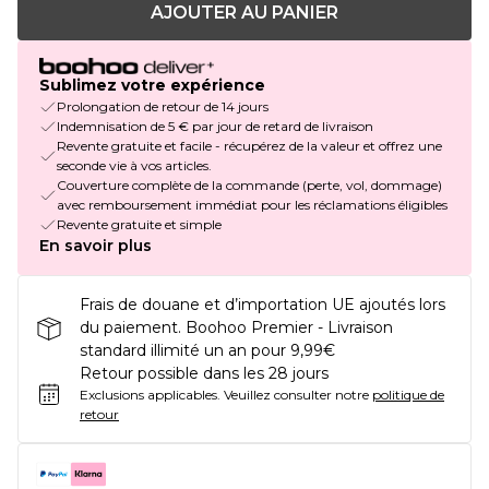
AJOUTER AU PANIER
Sublimez votre expérience
Prolongation de retour de 14 jours
Indemnisation de 5 € par jour de retard de livraison
Revente gratuite et facile - récupérez de la valeur et offrez une
seconde vie à vos articles.
Couverture complète de la commande (perte, vol, dommage)
avec remboursement immédiat pour les réclamations éligibles
Revente gratuite et simple
En savoir plus
Frais de douane et d’importation UE ajoutés lors
du paiement. Boohoo Premier - Livraison
standard illimité un an pour 9,99€
Retour possible dans les 28 jours
Exclusions applicables.
Veuillez consulter notre
politique de
retour