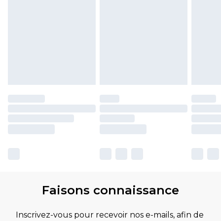
Faisons connaissance
Inscrivez-vous pour recevoir nos e-mails, afin de