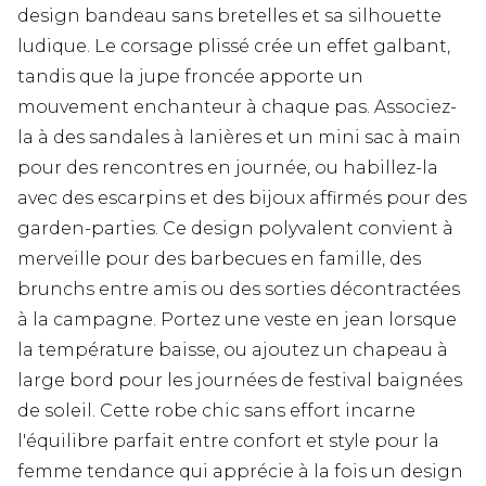
design bandeau sans bretelles et sa silhouette
ludique. Le corsage plissé crée un effet galbant,
tandis que la jupe froncée apporte un
mouvement enchanteur à chaque pas. Associez-
la à des sandales à lanières et un mini sac à main
pour des rencontres en journée, ou habillez-la
avec des escarpins et des bijoux affirmés pour des
garden-parties. Ce design polyvalent convient à
merveille pour des barbecues en famille, des
brunchs entre amis ou des sorties décontractées
à la campagne. Portez une veste en jean lorsque
la température baisse, ou ajoutez un chapeau à
large bord pour les journées de festival baignées
de soleil. Cette robe chic sans effort incarne
l'équilibre parfait entre confort et style pour la
femme tendance qui apprécie à la fois un design