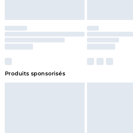
Produits sponsorisés