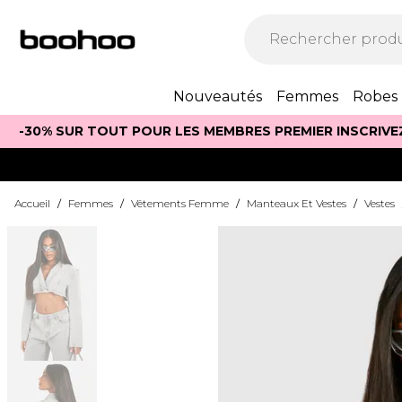
Nouveautés
Femmes
Robes
-30% SUR TOUT POUR LES MEMBRES PREMIER INSCRIVE
Accueil
/
Femmes
/
Vêtements Femme
/
Manteaux Et Vestes
/
Vestes