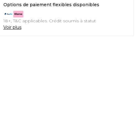
Options de paiement flexibles disponibles
18+, T&C applicables. Crédit soumis à statut
Voir plus