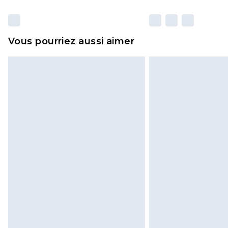
Vous pourriez aussi aimer