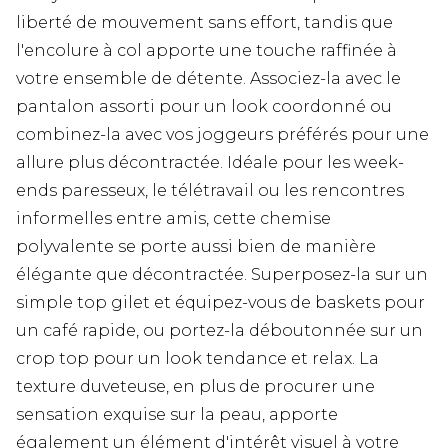
liberté de mouvement sans effort, tandis que
l'encolure à col apporte une touche raffinée à
votre ensemble de détente. Associez-la avec le
pantalon assorti pour un look coordonné ou
combinez-la avec vos joggeurs préférés pour une
allure plus décontractée. Idéale pour les week-
ends paresseux, le télétravail ou les rencontres
informelles entre amis, cette chemise
polyvalente se porte aussi bien de manière
élégante que décontractée. Superposez-la sur un
simple top gilet et équipez-vous de baskets pour
un café rapide, ou portez-la déboutonnée sur un
crop top pour un look tendance et relax. La
texture duveteuse, en plus de procurer une
sensation exquise sur la peau, apporte
également un élément d'intérêt visuel à votre