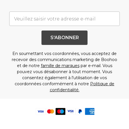
S'ABONNER
En soumettant vos coordonnées, vous acceptez de
recevoir des communications marketing de Boohoo
et de notre
famille de marques
par e-mail. Vous
pouvez vous désabonner à tout moment. Vous
consentez également à l'utilisation de vos
coordonnées conformément à notre
Politique de
confidentialité.