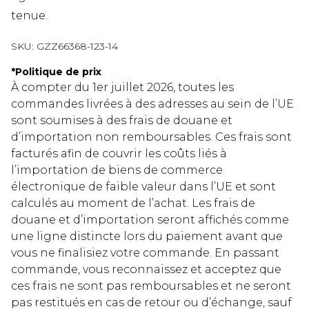
tenue.
SKU:
GZZ66368-123-14
*
Politique de prix
À compter du 1er juillet 2026, toutes les
commandes livrées à des adresses au sein de l’UE
sont soumises à des frais de douane et
d’importation non remboursables. Ces frais sont
facturés afin de couvrir les coûts liés à
l’importation de biens de commerce
électronique de faible valeur dans l’UE et sont
calculés au moment de l’achat. Les frais de
douane et d’importation seront affichés comme
une ligne distincte lors du paiement avant que
vous ne finalisiez votre commande. En passant
commande, vous reconnaissez et acceptez que
ces frais ne sont pas remboursables et ne seront
pas restitués en cas de retour ou d’échange, sauf