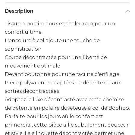
Description
Tissu en polaire doux et chaleureux pour un
confort ultime
L'encolure à col ajoute une touche de
sophistication
Coupe décontractée pour une liberté de
mouvement optimale
Devant boutonné pour une facilité d'enfilage
Pièce polyvalente adaptée à la détente ou aux
sorties décontractées
Adoptez le luxe décontracté avec cette chemise
de détente en polaire duveteuse à col de Boohoo.
Parfaite pour les jours où le confort est
primordial, cette pièce allie subtilement douceur
et style. La silhouette décontractée permet une