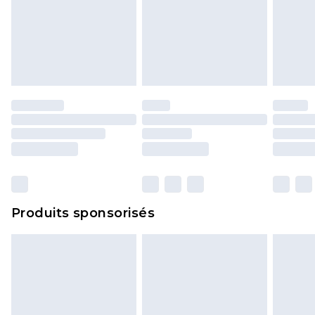
Produits sponsorisés