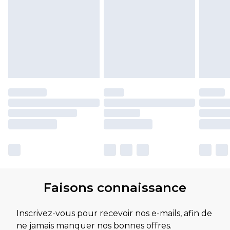
Faisons connaissance
Inscrivez-vous pour recevoir nos e-mails, afin de
ne jamais manquer nos bonnes offres.