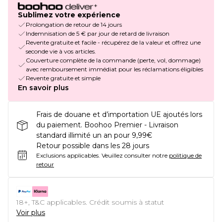
Sublimez votre expérience
Prolongation de retour de 14 jours
Indemnisation de 5 € par jour de retard de livraison
Revente gratuite et facile - récupérez de la valeur et offrez une
seconde vie à vos articles.
Couverture complète de la commande (perte, vol, dommage)
avec remboursement immédiat pour les réclamations éligibles
Revente gratuite et simple
En savoir plus
Frais de douane et d’importation UE ajoutés lors
du paiement. Boohoo Premier - Livraison
standard illimité un an pour 9,99€
Retour possible dans les 28 jours
Exclusions applicables.
Veuillez consulter notre
politique de
retour
18+, T&C applicables. Crédit soumis à statut
Voir plus