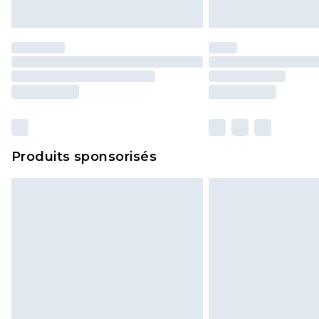
Produits sponsorisés