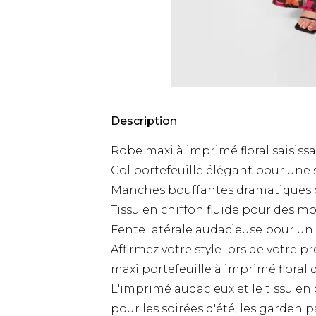
Description
Robe maxi à imprimé floral saisiss
Col portefeuille élégant pour une 
Manches bouffantes dramatiques 
Tissu en chiffon fluide pour des 
Fente latérale audacieuse pour un
Affirmez votre style lors de votre
maxi portefeuille à imprimé floral 
L'imprimé audacieux et le tissu en 
pour les soirées d'été, les garden p