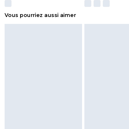
Vous pourriez aussi aimer