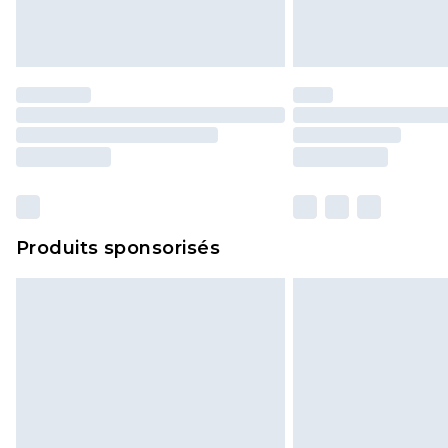
Produits sponsorisés