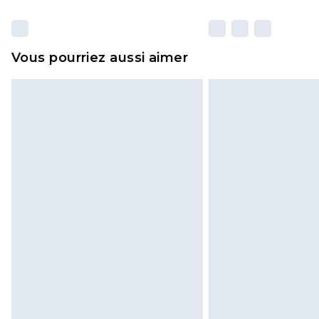
Vous pourriez aussi aimer