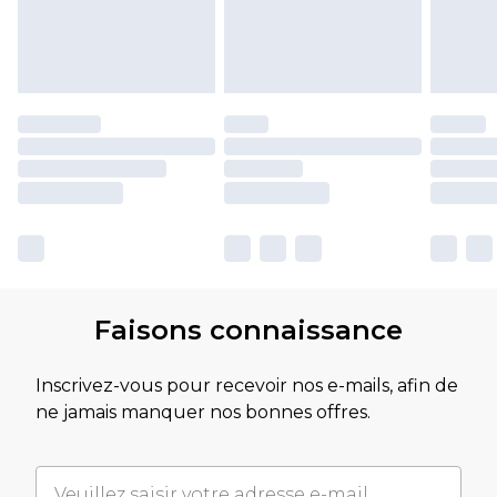
Faisons connaissance
Inscrivez-vous pour recevoir nos e-mails, afin de
ne jamais manquer nos bonnes offres.