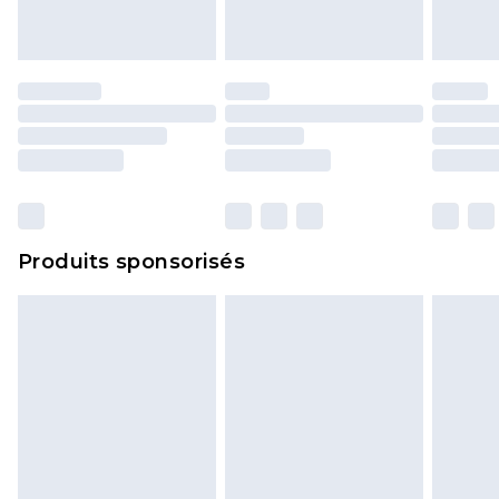
Produits sponsorisés