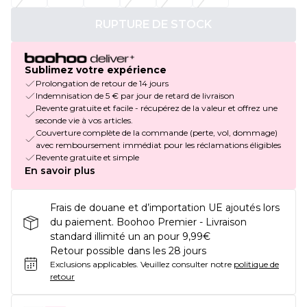
RUPTURE DE STOCK
Sublimez votre expérience
Prolongation de retour de 14 jours
Indemnisation de 5 € par jour de retard de livraison
Revente gratuite et facile - récupérez de la valeur et offrez une
seconde vie à vos articles.
Couverture complète de la commande (perte, vol, dommage)
avec remboursement immédiat pour les réclamations éligibles
Revente gratuite et simple
En savoir plus
Frais de douane et d’importation UE ajoutés lors
du paiement. Boohoo Premier - Livraison
standard illimité un an pour 9,99€
Retour possible dans les 28 jours
Exclusions applicables.
Veuillez consulter notre
politique de
retour