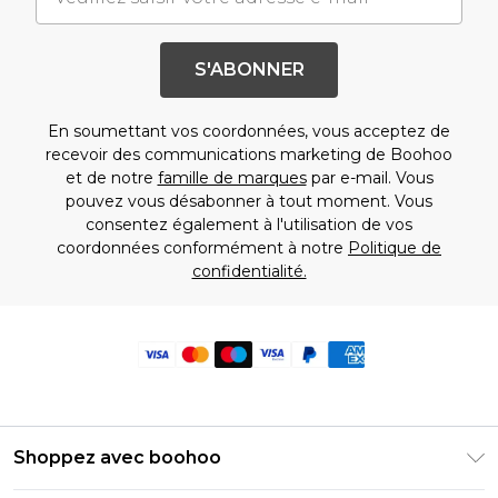
S'ABONNER
En soumettant vos coordonnées, vous acceptez de
recevoir des communications marketing de Boohoo
et de notre
famille de marques
par e-mail. Vous
pouvez vous désabonner à tout moment. Vous
consentez également à l'utilisation de vos
coordonnées conformément à notre
Politique de
confidentialité.
Shoppez avec boohoo