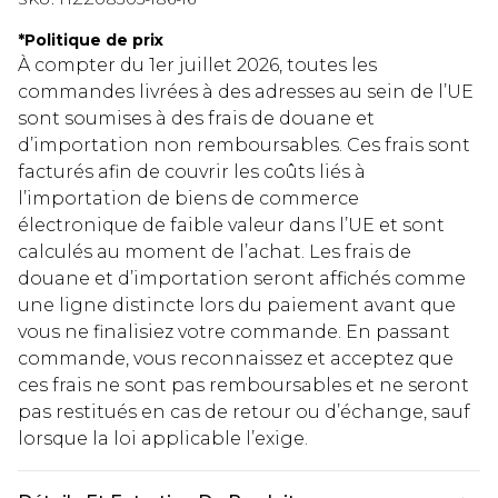
*
Politique de prix
À compter du 1er juillet 2026, toutes les
commandes livrées à des adresses au sein de l’UE
sont soumises à des frais de douane et
d’importation non remboursables. Ces frais sont
facturés afin de couvrir les coûts liés à
l’importation de biens de commerce
électronique de faible valeur dans l’UE et sont
calculés au moment de l’achat. Les frais de
douane et d’importation seront affichés comme
une ligne distincte lors du paiement avant que
vous ne finalisiez votre commande. En passant
commande, vous reconnaissez et acceptez que
ces frais ne sont pas remboursables et ne seront
pas restitués en cas de retour ou d’échange, sauf
lorsque la loi applicable l’exige.