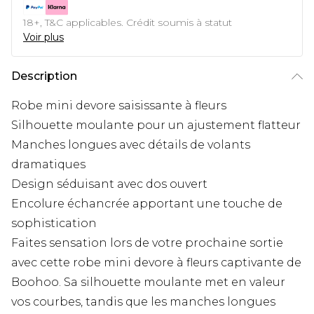
18+, T&C applicables. Crédit soumis à statut
Voir plus
Description
Robe mini devore saisissante à fleurs
Silhouette moulante pour un ajustement flatteur
Manches longues avec détails de volants
dramatiques
Design séduisant avec dos ouvert
Encolure échancrée apportant une touche de
sophistication
Faites sensation lors de votre prochaine sortie
avec cette robe mini devore à fleurs captivante de
Boohoo. Sa silhouette moulante met en valeur
vos courbes, tandis que les manches longues