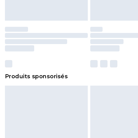
Produits sponsorisés