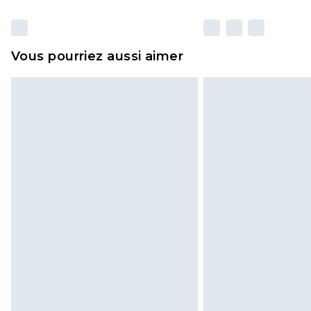
Vous pourriez aussi aimer