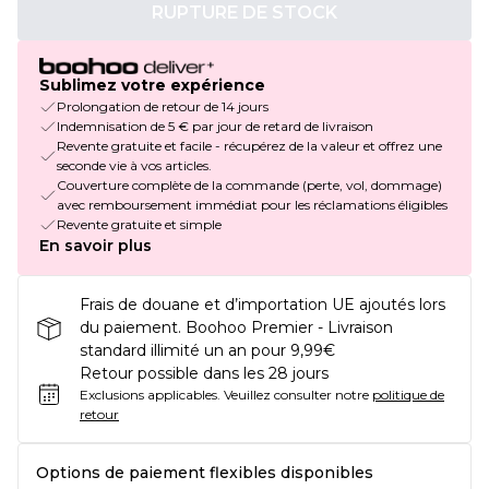
RUPTURE DE STOCK
Sublimez votre expérience
Prolongation de retour de 14 jours
Indemnisation de 5 € par jour de retard de livraison
Revente gratuite et facile - récupérez de la valeur et offrez une
seconde vie à vos articles.
Couverture complète de la commande (perte, vol, dommage)
avec remboursement immédiat pour les réclamations éligibles
Revente gratuite et simple
En savoir plus
Frais de douane et d’importation UE ajoutés lors
du paiement. Boohoo Premier - Livraison
standard illimité un an pour 9,99€
Retour possible dans les 28 jours
Exclusions applicables.
Veuillez consulter notre
politique de
retour
Options de paiement flexibles disponibles