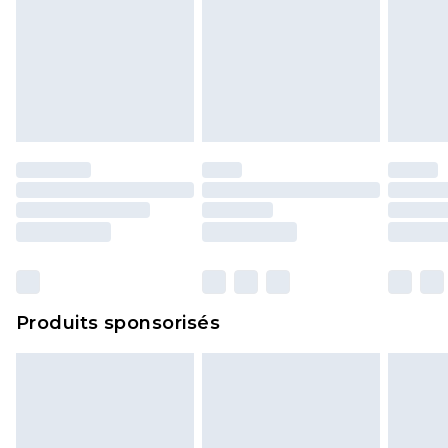
Produits sponsorisés