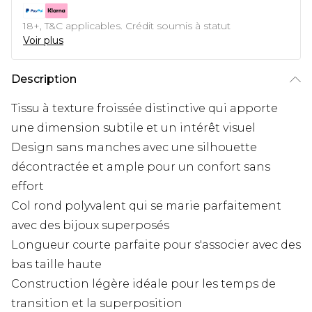
18+, T&C applicables. Crédit soumis à statut
Voir plus
Description
Tissu à texture froissée distinctive qui apporte
une dimension subtile et un intérêt visuel
Design sans manches avec une silhouette
décontractée et ample pour un confort sans
effort
Col rond polyvalent qui se marie parfaitement
avec des bijoux superposés
Longueur courte parfaite pour s'associer avec des
bas taille haute
Construction légère idéale pour les temps de
transition et la superposition