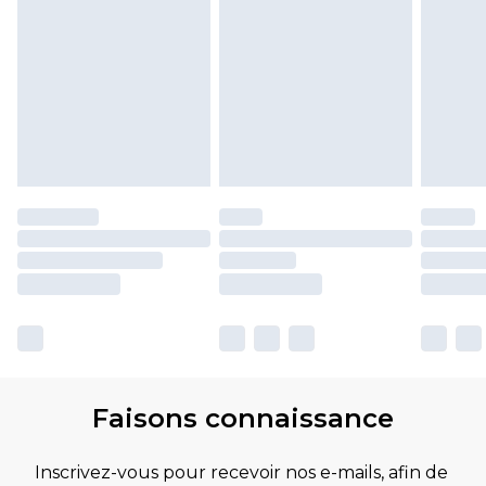
Faisons connaissance
Inscrivez-vous pour recevoir nos e-mails, afin de