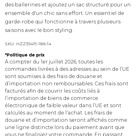
des ballerines et ajoutez un sac structuré pour un
ensemble d'un chic sans effort. Un essentiel de
garde-robe qui fonctionne à travers plusieurs
saisons avec le bon styling.
SKU:
HZZ35419-186-14
*
Politique de prix
À compter du 1er juillet 2026, toutes les
commandes livrées à des adresses au sein de l’UE
sont soumises à des frais de douane et
d’importation non remboursables. Ces frais sont
facturés afin de couvrir les coûts liés à
l’importation de biens de commerce
électronique de faible valeur dans l’UE et sont
calculés au moment de l’achat. Les frais de
douane et d’importation seront affichés comme
une ligne distincte lors du paiement avant que
vous ne finalisiez votre commande. En passant