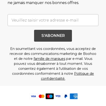
ne jamais manquer nos bonnes offres.
S'ABONNER
En soumettant vos coordonnées, vous acceptez de
recevoir des communications marketing de Boohoo
et de notre
famille de marques
par e-mail. Vous
pouvez vous désabonner à tout moment. Vous
consentez également à l'utilisation de vos
coordonnées conformément à notre
Politique de
confidentialité.