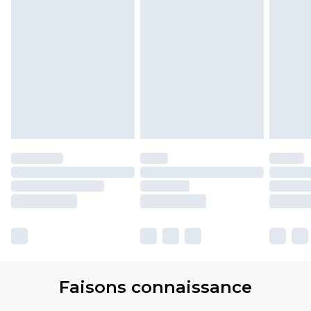
Faisons connaissance