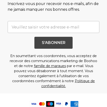
Inscrivez-vous pour recevoir nos e-mails, afin de
ne jamais manquer nos bonnes offres.
S'ABONNER
En soumettant vos coordonnées, vous acceptez de
recevoir des communications marketing de Boohoo
et de notre
famille de marques
par e-mail. Vous
pouvez vous désabonner à tout moment. Vous
consentez également à l'utilisation de vos
coordonnées conformément à notre
Politique de
confidentialité.