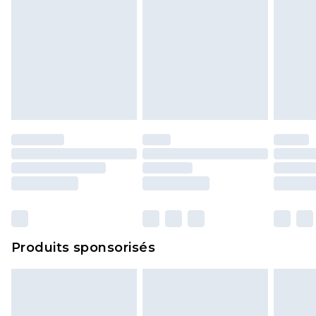
Produits sponsorisés