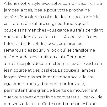
Affichez votre style avec cette combinaison chic à
jambes larges, idéale pour votre prochaine
soirée. L'encolure à col et le devant boutonné lui
confèrent une allure soignée, tandis que la
coupe sans manches vous garde au frais pendant
que vous dansez toute la nuit. Associez-la à des
talons à brides et des boucles d'oreilles
remarquables pour un look qui se transforme
aisément des cocktails au club. Pour une
ambiance plus décontractée, enfilez une veste en
jean courte et des baskets. La coupe à jambes
larges n'est pas seulement tendance, elle est
également incroyablement confortable,
permettant une grande liberté de mouvement
que vous soyez en train de converser au bar ou de
danser sur la piste. Cette combinaison est une