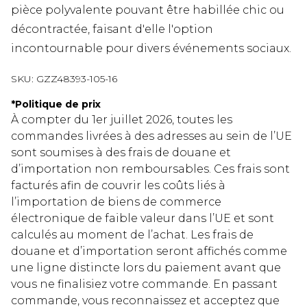
pièce polyvalente pouvant être habillée chic ou
décontractée, faisant d'elle l'option
incontournable pour divers événements sociaux.
SKU:
GZZ48393-105-16
*
Politique de prix
À compter du 1er juillet 2026, toutes les
commandes livrées à des adresses au sein de l’UE
sont soumises à des frais de douane et
d’importation non remboursables. Ces frais sont
facturés afin de couvrir les coûts liés à
l’importation de biens de commerce
électronique de faible valeur dans l’UE et sont
calculés au moment de l’achat. Les frais de
douane et d’importation seront affichés comme
une ligne distincte lors du paiement avant que
vous ne finalisiez votre commande. En passant
commande, vous reconnaissez et acceptez que