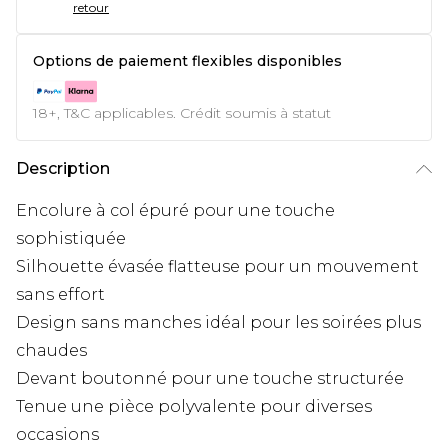
retour
Options de paiement flexibles disponibles
18+, T&C applicables. Crédit soumis à statut
Description
Encolure à col épuré pour une touche
sophistiquée
Silhouette évasée flatteuse pour un mouvement
sans effort
Design sans manches idéal pour les soirées plus
chaudes
Devant boutonné pour une touche structurée
Tenue une pièce polyvalente pour diverses
occasions