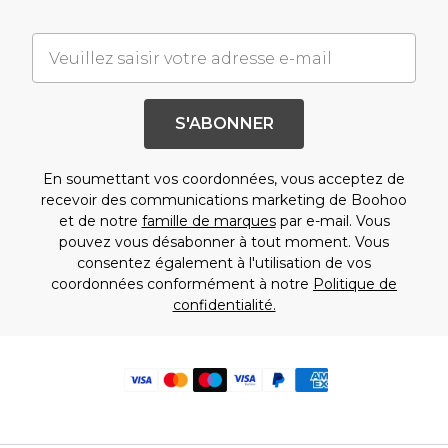
S'ABONNER
En soumettant vos coordonnées, vous acceptez de
recevoir des communications marketing de Boohoo
et de notre
famille de marques
par e-mail. Vous
pouvez vous désabonner à tout moment. Vous
consentez également à l'utilisation de vos
coordonnées conformément à notre
Politique de
confidentialité.