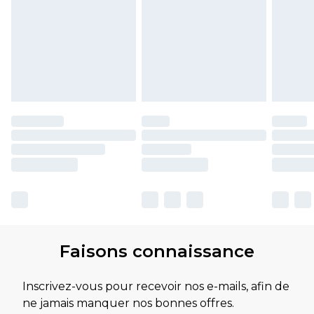
Faisons connaissance
Inscrivez-vous pour recevoir nos e-mails, afin de
ne jamais manquer nos bonnes offres.