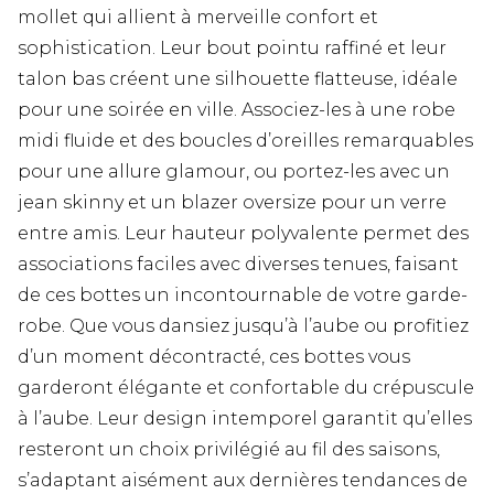
mollet qui allient à merveille confort et
sophistication. Leur bout pointu raffiné et leur
talon bas créent une silhouette flatteuse, idéale
pour une soirée en ville. Associez-les à une robe
midi fluide et des boucles d’oreilles remarquables
pour une allure glamour, ou portez-les avec un
jean skinny et un blazer oversize pour un verre
entre amis. Leur hauteur polyvalente permet des
associations faciles avec diverses tenues, faisant
de ces bottes un incontournable de votre garde-
robe. Que vous dansiez jusqu’à l’aube ou profitiez
d’un moment décontracté, ces bottes vous
garderont élégante et confortable du crépuscule
à l’aube. Leur design intemporel garantit qu’elles
resteront un choix privilégié au fil des saisons,
s’adaptant aisément aux dernières tendances de