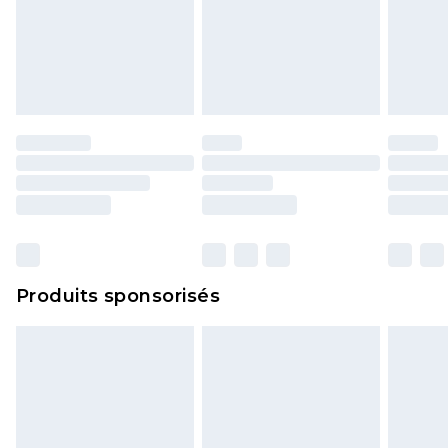
Produits sponsorisés