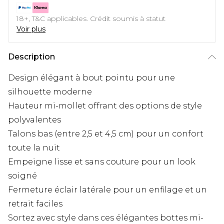
18+, T&C applicables. Crédit soumis à statut
Voir plus
Description
Design élégant à bout pointu pour une
silhouette moderne
Hauteur mi-mollet offrant des options de style
polyvalentes
Talons bas (entre 2,5 et 4,5 cm) pour un confort
toute la nuit
Empeigne lisse et sans couture pour un look
soigné
Fermeture éclair latérale pour un enfilage et un
retrait faciles
Sortez avec style dans ces élégantes bottes mi-