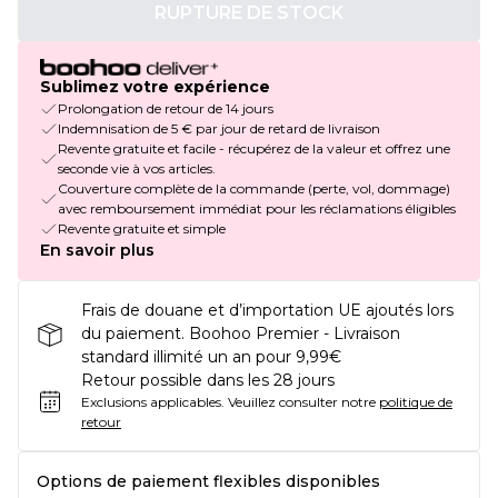
RUPTURE DE STOCK
Sublimez votre expérience
Prolongation de retour de 14 jours
Indemnisation de 5 € par jour de retard de livraison
Revente gratuite et facile - récupérez de la valeur et offrez une
seconde vie à vos articles.
Couverture complète de la commande (perte, vol, dommage)
avec remboursement immédiat pour les réclamations éligibles
Revente gratuite et simple
En savoir plus
Frais de douane et d’importation UE ajoutés lors
du paiement. Boohoo Premier - Livraison
standard illimité un an pour 9,99€
Retour possible dans les 28 jours
Exclusions applicables.
Veuillez consulter notre
politique de
retour
Options de paiement flexibles disponibles