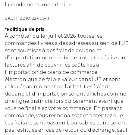
la mode nocturne urbaine.
SKU:
HZZ10122-105-11
*
Politique de prix
À compter du 1er juillet 2026, toutes les
commandes livrées à des adresses au sein de l’UE
sont soumises à des frais de douane et
d’importation non remboursables. Ces frais sont
facturés afin de couvrir les coûts liés à
l’importation de biens de commerce
électronique de faible valeur dans l’UE et sont
calculés au moment de l’achat. Les frais de
douane et d’importation seront affichés comme
une ligne distincte lors du paiement avant que
vous ne finalisiez votre commande. En passant
commande, vous reconnaissez et acceptez que
ces frais ne sont pas remboursables et ne seront
pas restitués en cas de retour ou d’échange, sauf