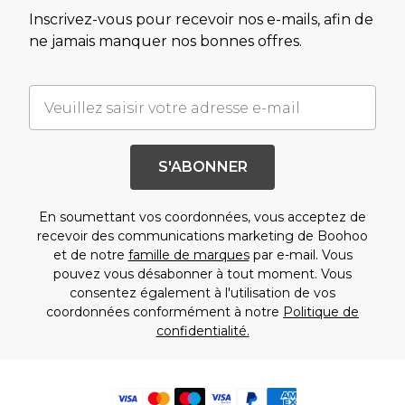
Inscrivez-vous pour recevoir nos e-mails, afin de
ne jamais manquer nos bonnes offres.
S'ABONNER
En soumettant vos coordonnées, vous acceptez de
recevoir des communications marketing de Boohoo
et de notre
famille de marques
par e-mail. Vous
pouvez vous désabonner à tout moment. Vous
consentez également à l'utilisation de vos
coordonnées conformément à notre
Politique de
confidentialité.