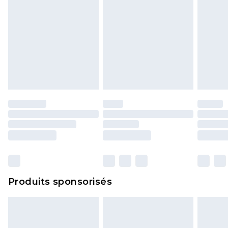
Produits sponsorisés