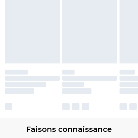
Faisons connaissance