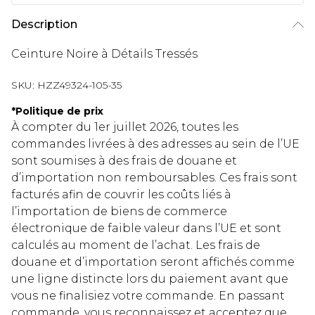
Description
Ceinture Noire à Détails Tressés
SKU:
HZZ49324-105-35
*
Politique de prix
À compter du 1er juillet 2026, toutes les
commandes livrées à des adresses au sein de l’UE
sont soumises à des frais de douane et
d’importation non remboursables. Ces frais sont
facturés afin de couvrir les coûts liés à
l’importation de biens de commerce
électronique de faible valeur dans l’UE et sont
calculés au moment de l’achat. Les frais de
douane et d’importation seront affichés comme
une ligne distincte lors du paiement avant que
vous ne finalisiez votre commande. En passant
commande, vous reconnaissez et acceptez que