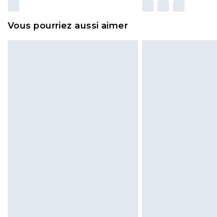
Vous pourriez aussi aimer