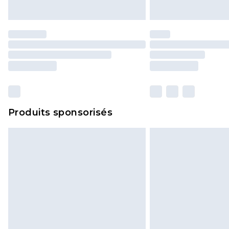
Produits sponsorisés