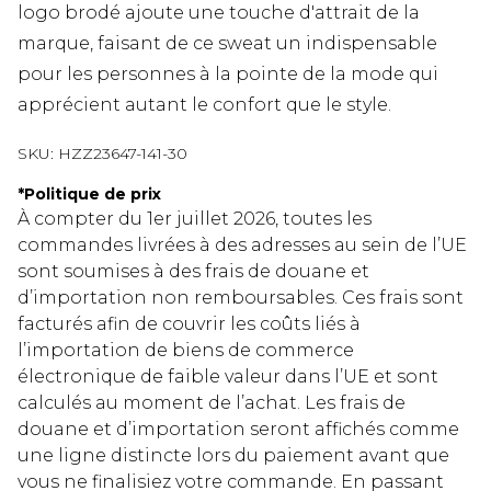
logo brodé ajoute une touche d'attrait de la
marque, faisant de ce sweat un indispensable
pour les personnes à la pointe de la mode qui
apprécient autant le confort que le style.
SKU:
HZZ23647-141-30
*
Politique de prix
À compter du 1er juillet 2026, toutes les
commandes livrées à des adresses au sein de l’UE
sont soumises à des frais de douane et
d’importation non remboursables. Ces frais sont
facturés afin de couvrir les coûts liés à
l’importation de biens de commerce
électronique de faible valeur dans l’UE et sont
calculés au moment de l’achat. Les frais de
douane et d’importation seront affichés comme
une ligne distincte lors du paiement avant que
vous ne finalisiez votre commande. En passant