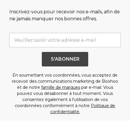
Inscrivez-vous pour recevoir nos e-mails, afin de
ne jamais manquer nos bonnes offres.
S'ABONNER
En soumettant vos coordonnées, vous acceptez de
recevoir des communications marketing de Boohoo
et de notre
famille de marques
par e-mail. Vous
pouvez vous désabonner à tout moment. Vous
consentez également à l'utilisation de vos
coordonnées conformément à notre
Politique de
confidentialité.