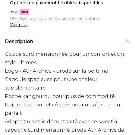
Options de paiement flexibles disponibles
18+, T&C applicables. Crédit soumis à statut
Voir plus
Description
Coupe surdimensionnée pour un confort et un
style ultimes
Logo « Ath Archive » brodé sur la poitrine
Cagoule spacieuse pour une chaleur
supplémentaire
Poche kangourou pour plus de commodité
Poignets et ourlet côtelés pour un ajustement
parfait
Adoptez un chic décontracté avec ce sweat à
capuche surdimensionné brodé Ath Archive de