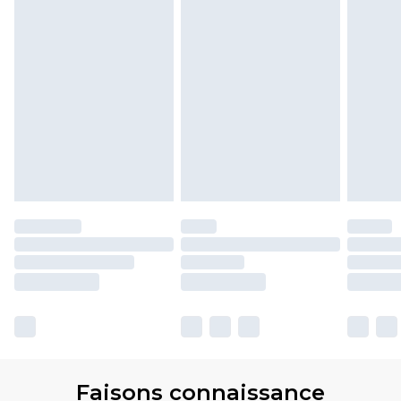
Faisons connaissance