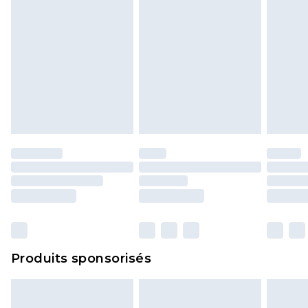
Produits sponsorisés