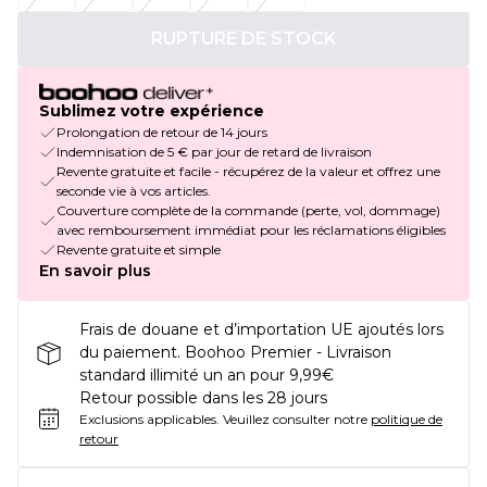
RUPTURE DE STOCK
Sublimez votre expérience
Prolongation de retour de 14 jours
Indemnisation de 5 € par jour de retard de livraison
Revente gratuite et facile - récupérez de la valeur et offrez une
seconde vie à vos articles.
Couverture complète de la commande (perte, vol, dommage)
avec remboursement immédiat pour les réclamations éligibles
Revente gratuite et simple
En savoir plus
Frais de douane et d’importation UE ajoutés lors
du paiement. Boohoo Premier - Livraison
standard illimité un an pour 9,99€
Retour possible dans les 28 jours
Exclusions applicables.
Veuillez consulter notre
politique de
retour