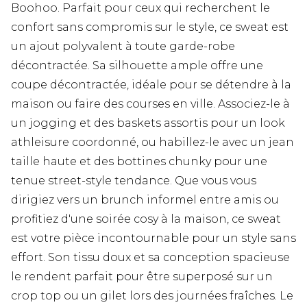
Boohoo. Parfait pour ceux qui recherchent le
confort sans compromis sur le style, ce sweat est
un ajout polyvalent à toute garde-robe
décontractée. Sa silhouette ample offre une
coupe décontractée, idéale pour se détendre à la
maison ou faire des courses en ville. Associez-le à
un jogging et des baskets assortis pour un look
athleisure coordonné, ou habillez-le avec un jean
taille haute et des bottines chunky pour une
tenue street-style tendance. Que vous vous
dirigiez vers un brunch informel entre amis ou
profitiez d'une soirée cosy à la maison, ce sweat
est votre pièce incontournable pour un style sans
effort. Son tissu doux et sa conception spacieuse
le rendent parfait pour être superposé sur un
crop top ou un gilet lors des journées fraîches. Le