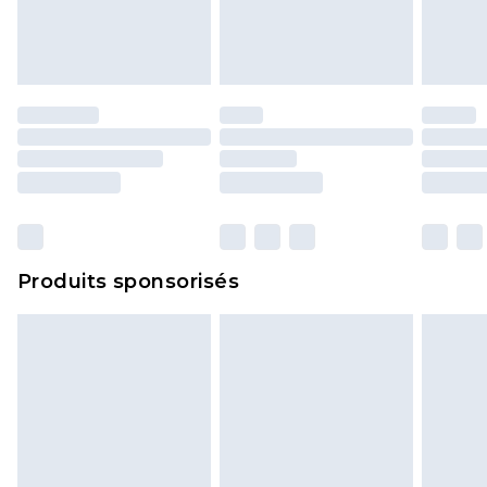
Produits sponsorisés