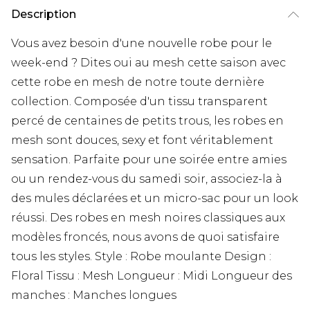
Description
Vous avez besoin d'une nouvelle robe pour le
week-end ? Dites oui au mesh cette saison avec
cette robe en mesh de notre toute dernière
collection. Composée d'un tissu transparent
percé de centaines de petits trous, les robes en
mesh sont douces, sexy et font véritablement
sensation. Parfaite pour une soirée entre amies
ou un rendez-vous du samedi soir, associez-la à
des mules déclarées et un micro-sac pour un look
réussi. Des robes en mesh noires classiques aux
modèles froncés, nous avons de quoi satisfaire
tous les styles. Style : Robe moulante Design :
Floral Tissu : Mesh Longueur : Midi Longueur des
manches : Manches longues