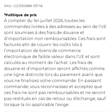
SKU:
GZZ50588-157-16
*
Politique de prix
À compter du 1er juillet 2026, toutes les
commandes livrées à des adresses au sein de l’UE
sont soumises à des frais de douane et
d’importation non remboursables. Ces frais sont
facturés afin de couvrir les coûts liés à
l’importation de biens de commerce
électronique de faible valeur dans l’UE et sont
calculés au moment de l’achat. Les frais de
douane et d’importation seront affichés comme
une ligne distincte lors du paiement avant que
vous ne finalisiez votre commande. En passant
commande, vous reconnaissez et acceptez que
ces frais ne sont pas remboursables et ne seront
pas restitués en cas de retour ou d’échange, sauf
lorsque la loi applicable l’exige.