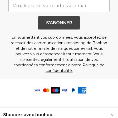
S'ABONNER
En soumettant vos coordonnées, vous acceptez de
recevoir des communications marketing de Boohoo
et de notre
famille de marques
par e-mail. Vous
pouvez vous désabonner à tout moment. Vous
consentez également à l'utilisation de vos
coordonnées conformément à notre
Politique de
confidentialité.
Shoppez avec boohoo