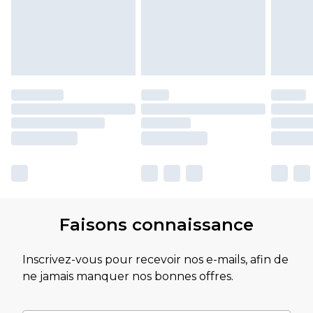
Faisons connaissance
Inscrivez-vous pour recevoir nos e-mails, afin de
ne jamais manquer nos bonnes offres.