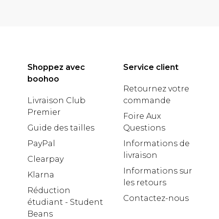
Shoppez avec
Service client
boohoo
Retournez votre
Livraison Club
commande
Premier
Foire Aux
Guide des tailles
Questions
PayPal
Informations de
livraison
Clearpay
Informations sur
Klarna
les retours
Réduction
Contactez-nous
étudiant - Student
Beans