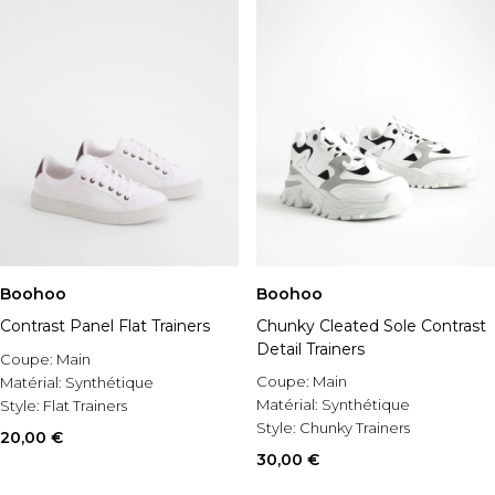
Boohoo
Boohoo
Contrast Panel Flat Trainers
Chunky Cleated Sole Contrast
Detail Trainers
Coupe:
Main
Coupe:
Main
Matérial:
Synthétique
Matérial:
Synthétique
Style:
Flat Trainers
Style:
Chunky Trainers
20,00 €
30,00 €