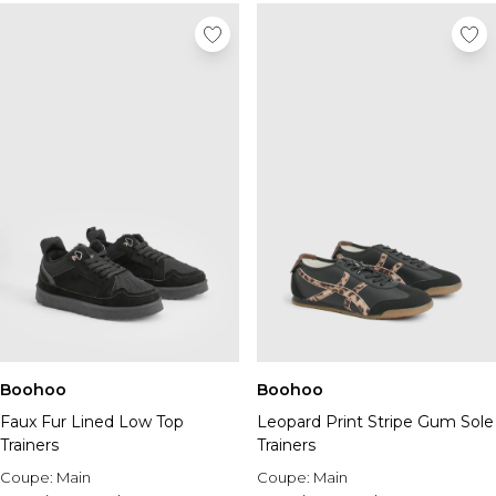
Boohoo
Boohoo
Faux Fur Lined Low Top
Leopard Print Stripe Gum Sole
Trainers
Trainers
Coupe:
Main
Coupe:
Main