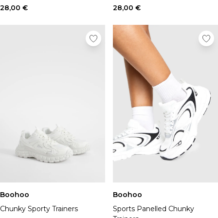
28,00 €
28,00 €
Boohoo
Boohoo
Chunky Sporty Trainers
Sports Panelled Chunky