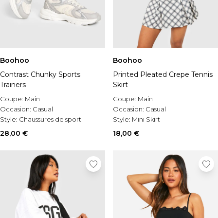
Boohoo
Boohoo
Contrast Chunky Sports
Printed Pleated Crepe Tennis
Trainers
Skirt
Coupe:
Main
Coupe:
Main
Occasion:
Casual
Occasion:
Casual
Style:
Chaussures de sport
Style:
Mini Skirt
28,00 €
18,00 €