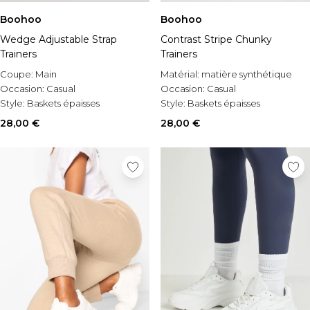
Boohoo
Boohoo
Wedge Adjustable Strap
Contrast Stripe Chunky
Trainers
Trainers
Coupe:
Main
Matérial:
matière synthétique
Occasion:
Casual
Occasion:
Casual
Style:
Baskets épaisses
Style:
Baskets épaisses
28,00 €
28,00 €