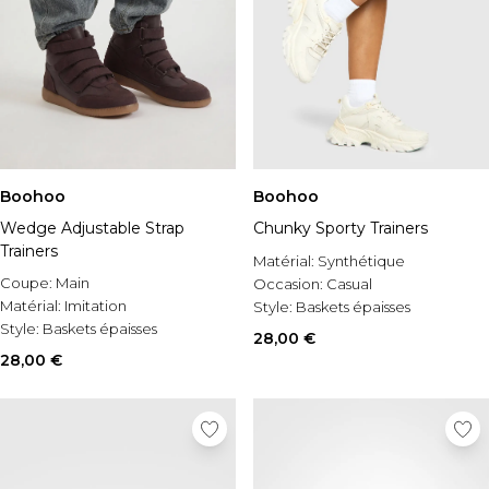
Boohoo
Boohoo
Wedge Adjustable Strap
Chunky Sporty Trainers
Trainers
Matérial:
Synthétique
Coupe:
Main
Occasion:
Casual
Matérial:
Imitation
Style:
Baskets épaisses
Style:
Baskets épaisses
28,00 €
28,00 €