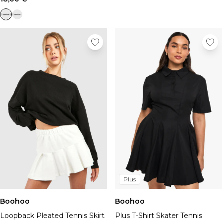
Plus
Boohoo
Boohoo
Loopback Pleated Tennis Skirt
Plus T-Shirt Skater Tennis