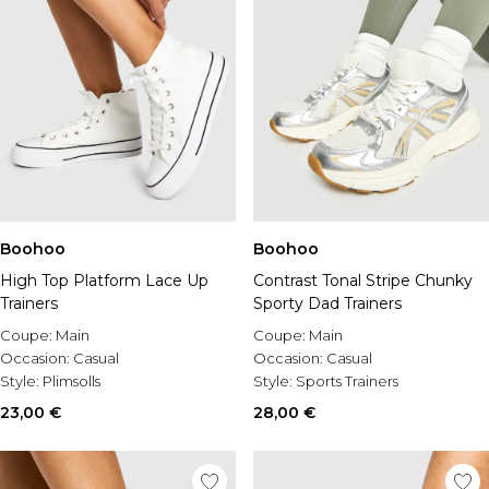
Boohoo
Boohoo
High Top Platform Lace Up
Contrast Tonal Stripe Chunky
Trainers
Sporty Dad Trainers
Coupe:
Main
Coupe:
Main
Occasion:
Casual
Occasion:
Casual
Style:
Plimsolls
Style:
Sports Trainers
23,00 €
28,00 €