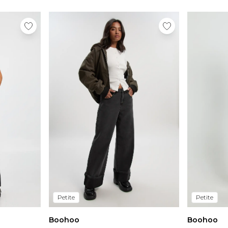
Petite
Petite
Boohoo
Boohoo