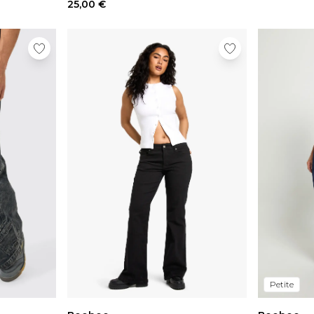
25,00 €
Petite