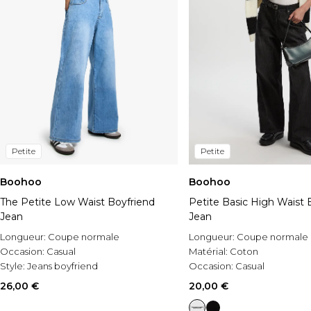
Petite
Petite
Boohoo
Boohoo
The Petite Low Waist Boyfriend
Petite Basic High Waist 
Jean
Jean
Longueur:
Coupe normale
Longueur:
Coupe normale
Occasion:
Casual
Matérial:
Coton
Style:
Jeans boyfriend
Occasion:
Casual
26,00 €
20,00 €