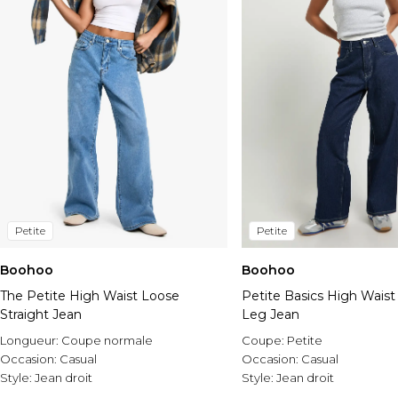
Petite
Petite
Boohoo
Boohoo
The Petite High Waist Loose
Petite Basics High Waist 
Straight Jean
Leg Jean
Longueur:
Coupe normale
Coupe:
Petite
Occasion:
Casual
Occasion:
Casual
Style:
Jean droit
Style:
Jean droit