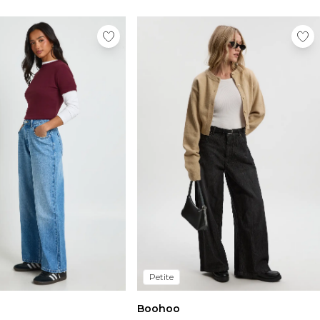
Petite
Boohoo