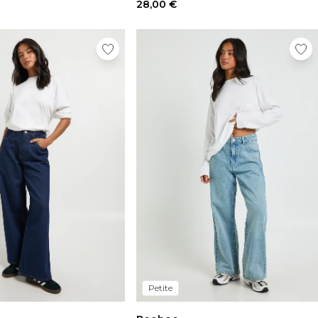
28,00 €
Petite