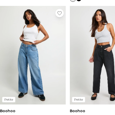
Petite
Petite
Boohoo
Boohoo