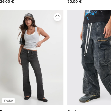
26,00 €
20,00 €
Petite