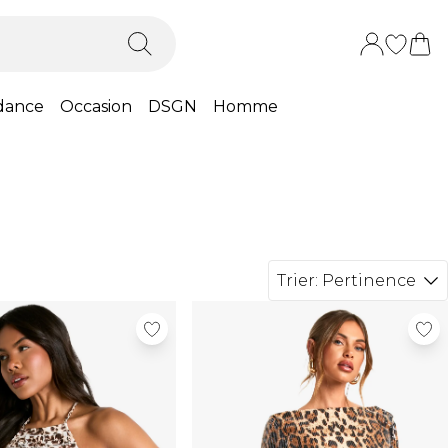
dance
Occasion
DSGN
Homme
Trier:
Pertinence