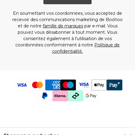
En soumettant vos coordonnées, vous acceptez de
recevoir des communications marketing de Boohoo
et de notre
famille de marques
par e-mail. Vous
pouvez vous désabonner à tout moment. Vous
consentez également à l'utilisation de vos
coordonnées conformément à notre
Politique de
confidentialité.