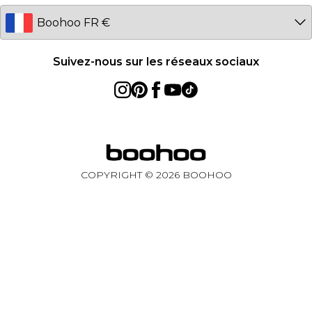
Germany
Suivez-nous sur les réseaux sociaux
COPYRIGHT ©
2026
BOOHOO