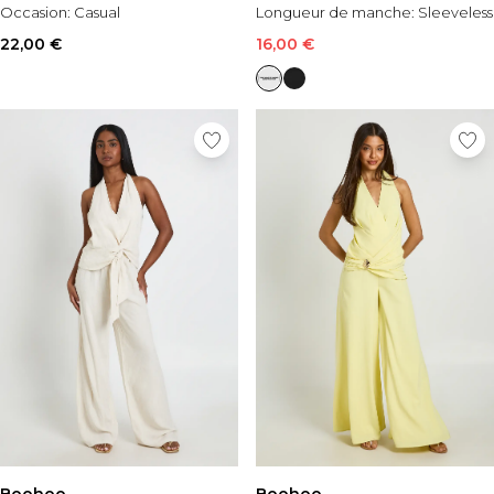
Occasion:
Casual
Longueur de manche:
Sleeveless
22,00 €
16,00 €