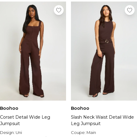
Boohoo
Boohoo
Corset Detail Wide Leg
Slash Neck Waist Detail Wide
Jumpsuit
Leg Jumpsuit
Design:
Uni
Coupe:
Main