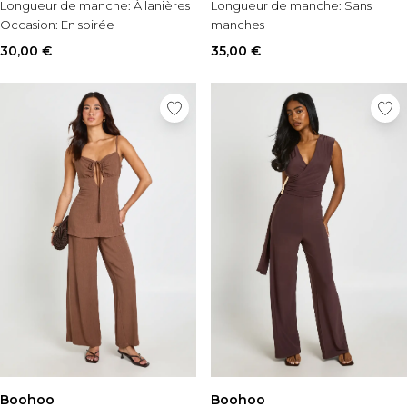
Longueur de manche:
À lanières
Longueur de manche:
Sans
Occasion:
En soirée
manches
Occasion:
En soirée
30,00 €
35,00 €
Boohoo
Boohoo