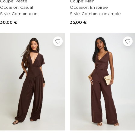
Coupe:
Petite
Coupe:
Main
Occasion:
Casual
Occasion:
En soirée
Style:
Combinaison
Style:
Combinaison ample
30,00 €
35,00 €