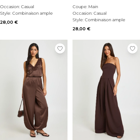
Occasion:
Casual
Coupe:
Main
Style:
Combinaison ample
Occasion:
Casual
Style:
Combinaison ample
28,00 €
28,00 €