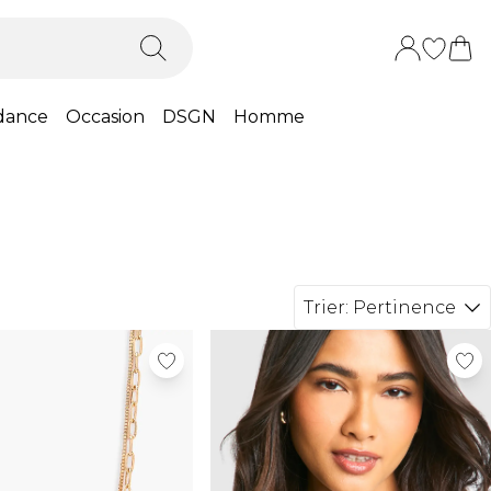
dance
Occasion
DSGN
Homme
Trier:
Pertinence