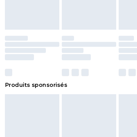
Produits sponsorisés