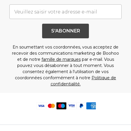
S'ABONNER
En soumettant vos coordonnées, vous acceptez de
recevoir des communications marketing de Boohoo
et de notre
famille de marques
par e-mail. Vous
pouvez vous désabonner à tout moment. Vous
consentez également à l'utilisation de vos
coordonnées conformément à notre
Politique de
confidentialité.