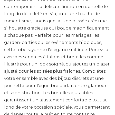
contemporain. La délicate finition en dentelle le
long du décolleté en V ajoute une touche de
romantisme, tandis que la jupe plissée crée une
silhouette gracieuse qui bouge magnifiquement
à chaque pas. Parfaite pour les mariages, les
garden-parties ou les événements hippiques,
cette robe rayonne d'élégance raffinée. Portez-la
avec des sandales à talons et bretelles comme
illustré pour un look soigné, ou ajoutez un blazer
ajusté pour les soirées plus fraîches. Complétez
votre ensemble avec des bijoux discrets et une
pochette pour l'équilibre parfait entre glamour
et sophistication. Les bretelles ajustables
garantissent un ajustement confortable tout au
long de votre occasion spéciale, vous permettant
de danser toute la nuit en toute confiance.