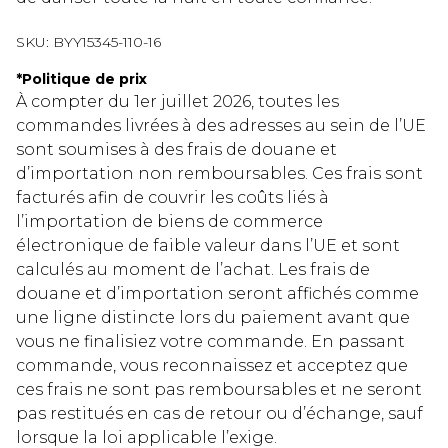
SKU:
BYY15345-110-16
*
Politique de prix
À compter du 1er juillet 2026, toutes les
commandes livrées à des adresses au sein de l’UE
sont soumises à des frais de douane et
d’importation non remboursables. Ces frais sont
facturés afin de couvrir les coûts liés à
l’importation de biens de commerce
électronique de faible valeur dans l’UE et sont
calculés au moment de l’achat. Les frais de
douane et d’importation seront affichés comme
une ligne distincte lors du paiement avant que
vous ne finalisiez votre commande. En passant
commande, vous reconnaissez et acceptez que
ces frais ne sont pas remboursables et ne seront
pas restitués en cas de retour ou d’échange, sauf
lorsque la loi applicable l’exige.