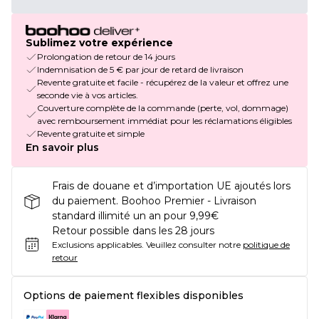
Sublimez votre expérience
Prolongation de retour de 14 jours
Indemnisation de 5 € par jour de retard de livraison
Revente gratuite et facile - récupérez de la valeur et offrez une
seconde vie à vos articles.
Couverture complète de la commande (perte, vol, dommage)
avec remboursement immédiat pour les réclamations éligibles
Revente gratuite et simple
En savoir plus
Frais de douane et d’importation UE ajoutés lors
du paiement. Boohoo Premier - Livraison
standard illimité un an pour 9,99€
Retour possible dans les 28 jours
Exclusions applicables.
Veuillez consulter notre
politique de
retour
Options de paiement flexibles disponibles