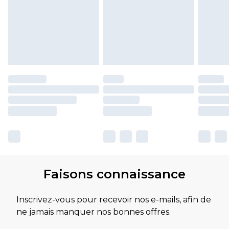
Faisons connaissance
Inscrivez-vous pour recevoir nos e-mails, afin de
ne jamais manquer nos bonnes offres.