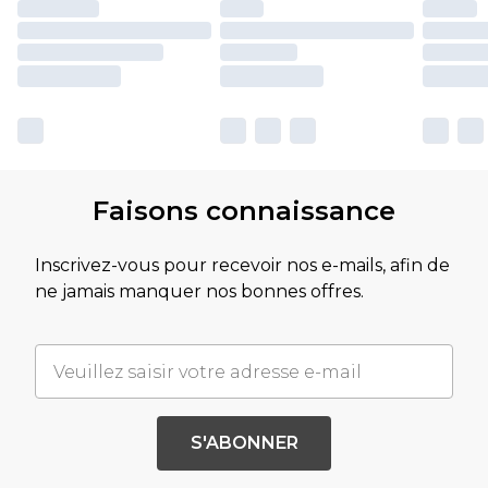
Faisons connaissance
Inscrivez-vous pour recevoir nos e-mails, afin de
ne jamais manquer nos bonnes offres.
S'ABONNER