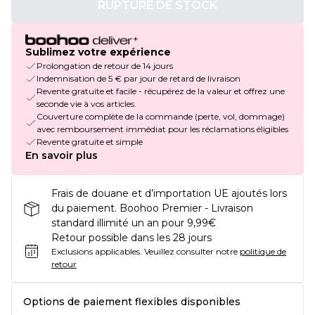
RUPTURE DE STOCK
Sublimez votre expérience
Prolongation de retour de 14 jours
Indemnisation de 5 € par jour de retard de livraison
Revente gratuite et facile - récupérez de la valeur et offrez une
seconde vie à vos articles.
Couverture complète de la commande (perte, vol, dommage)
avec remboursement immédiat pour les réclamations éligibles
Revente gratuite et simple
En savoir plus
Frais de douane et d’importation UE ajoutés lors
du paiement. Boohoo Premier - Livraison
standard illimité un an pour 9,99€
Retour possible dans les 28 jours
Exclusions applicables.
Veuillez consulter notre
politique de
retour
Options de paiement flexibles disponibles