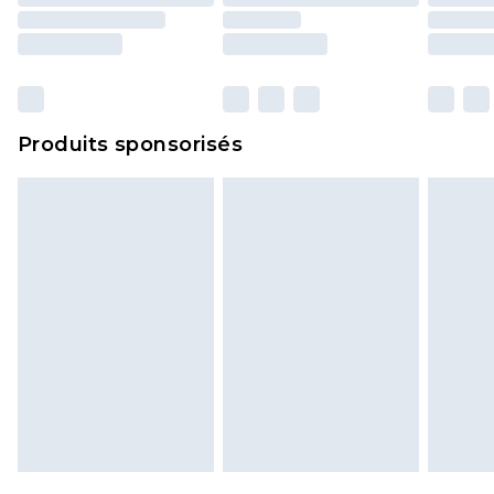
Produits sponsorisés