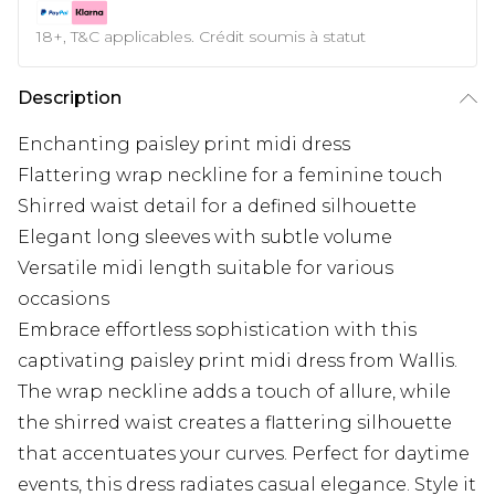
18+, T&C applicables. Crédit soumis à statut
Description
Enchanting paisley print midi dress
Flattering wrap neckline for a feminine touch
Shirred waist detail for a defined silhouette
Elegant long sleeves with subtle volume
Versatile midi length suitable for various
occasions
Embrace effortless sophistication with this
captivating paisley print midi dress from Wallis.
The wrap neckline adds a touch of allure, while
the shirred waist creates a flattering silhouette
that accentuates your curves. Perfect for daytime
events, this dress radiates casual elegance. Style it