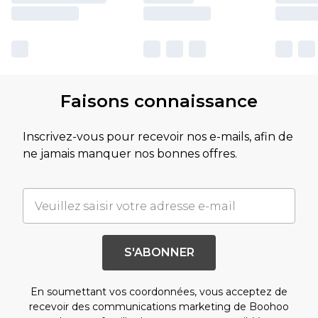
Faisons connaissance
Inscrivez-vous pour recevoir nos e-mails, afin de
ne jamais manquer nos bonnes offres.
S'ABONNER
En soumettant vos coordonnées, vous acceptez de
recevoir des communications marketing de Boohoo