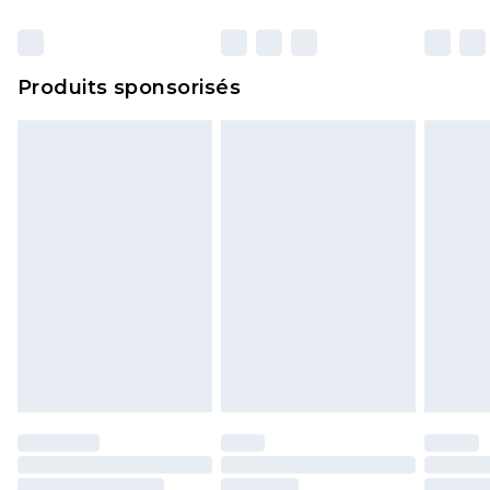
Produits sponsorisés