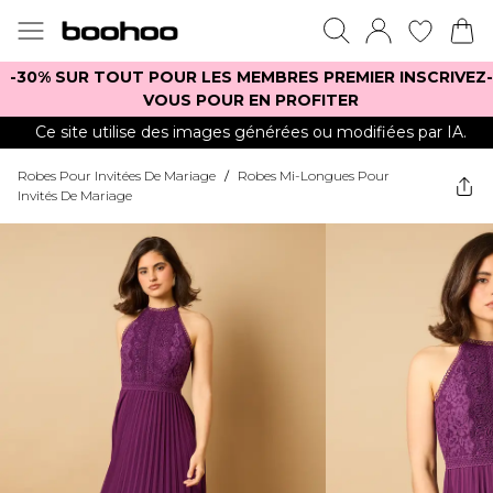
-30% SUR TOUT POUR LES MEMBRES PREMIER INSCRIVEZ-
VOUS POUR EN PROFITER
Ce site utilise des images générées ou modifiées par IA.
Robes Pour Invitées De Mariage
/
Robes Mi-Longues Pour
Invités De Mariage