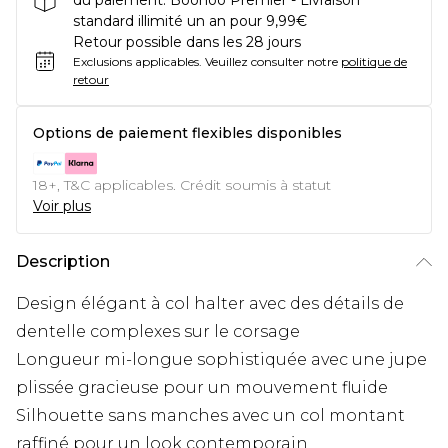
du paiement. Boohoo Premier - Livraison
standard illimité un an pour 9,99€
Retour possible dans les 28 jours
Exclusions applicables.
Veuillez consulter notre
politique de
retour
Options de paiement flexibles disponibles
18+, T&C applicables. Crédit soumis à statut
Voir plus
Description
Design élégant à col halter avec des détails de
dentelle complexes sur le corsage
Longueur mi-longue sophistiquée avec une jupe
plissée gracieuse pour un mouvement fluide
Silhouette sans manches avec un col montant
raffiné pour un look contemporain