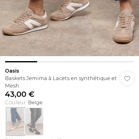
Oasis
Baskets Jemima à Lacets en synthétique et
Mesh
43,00 €
Couleur
:
Beige