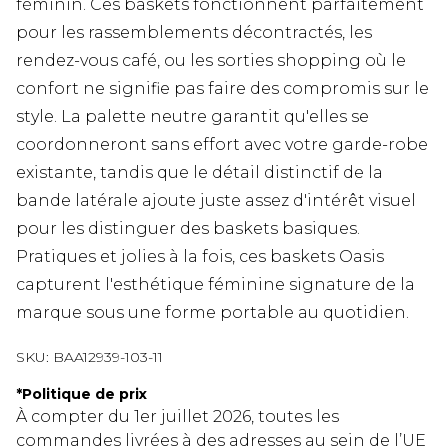
féminin. Ces baskets fonctionnent parfaitement
pour les rassemblements décontractés, les
rendez-vous café, ou les sorties shopping où le
confort ne signifie pas faire des compromis sur le
style. La palette neutre garantit qu'elles se
coordonneront sans effort avec votre garde-robe
existante, tandis que le détail distinctif de la
bande latérale ajoute juste assez d'intérêt visuel
pour les distinguer des baskets basiques.
Pratiques et jolies à la fois, ces baskets Oasis
capturent l'esthétique féminine signature de la
marque sous une forme portable au quotidien.
SKU:
BAA12939-103-11
*
Politique de prix
À compter du 1er juillet 2026, toutes les
commandes livrées à des adresses au sein de l’UE