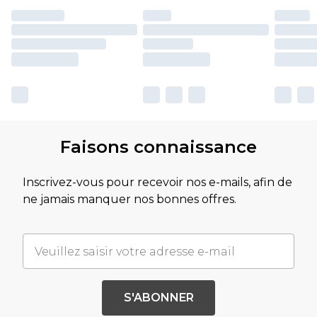
Faisons connaissance
Inscrivez-vous pour recevoir nos e-mails, afin de
ne jamais manquer nos bonnes offres.
S'ABONNER