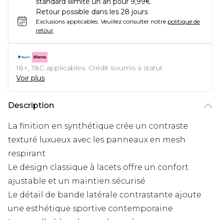
standard illimité un an pour 9,99€
Retour possible dans les 28 jours
Exclusions applicables.
Veuillez consulter notre
politique de
retour
18+, T&C applicables. Crédit soumis à statut
Voir plus
Description
La finition en synthétique crée un contraste
texturé luxueux avec les panneaux en mesh
respirant
Le design classique à lacets offre un confort
ajustable et un maintien sécurisé
Le détail de bande latérale contrastante ajoute
une esthétique sportive contemporaine