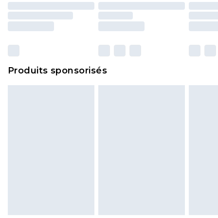
Produits sponsorisés