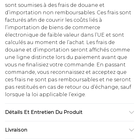
sont soumises à des frais de douane et
d’importation non remboursables. Ces frais sont
facturés afin de couvrir les coûts liés à
l’importation de biens de commerce
électronique de faible valeur dans l’UE et sont
calculés au moment de l’achat. Les frais de
douane et d’importation seront affichés comme
une ligne distincte lors du paiement avant que
vous ne finalisiez votre commande. En passant
commande, vous reconnaissez et acceptez que
ces frais ne sont pas remboursables et ne seront
pas restitués en cas de retour ou d’échange, sauf
lorsque la loi applicable l’exige.
Détails Et Entretien Du Produit
Upper: Synthetic, Lining: Synthetic, Outsole:
Livraison
Synthetic