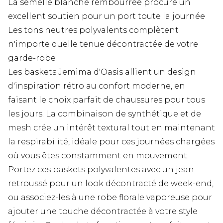
La semelle blanche rembourrée procure un
excellent soutien pour un port toute la journée
Les tons neutres polyvalents complètent
n'importe quelle tenue décontractée de votre
garde-robe
Les baskets Jemima d'Oasis allient un design
d'inspiration rétro au confort moderne, en
faisant le choix parfait de chaussures pour tous
les jours. La combinaison de synthétique et de
mesh crée un intérêt textural tout en maintenant
la respirabilité, idéale pour ces journées chargées
où vous êtes constamment en mouvement.
Portez ces baskets polyvalentes avec un jean
retroussé pour un look décontracté de week-end,
ou associez-les à une robe florale vaporeuse pour
ajouter une touche décontractée à votre style