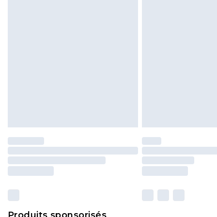
Produits sponsorisés