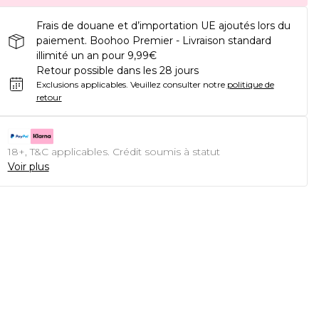
Frais de douane et d’importation UE ajoutés lors du
paiement. Boohoo Premier - Livraison standard
illimité un an pour 9,99€
Retour possible dans les 28 jours
Exclusions applicables.
Veuillez consulter notre
politique de
retour
18+, T&C applicables. Crédit soumis à statut
Voir plus