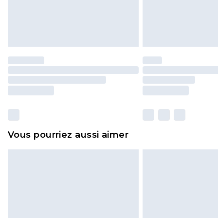
Vous pourriez aussi aimer