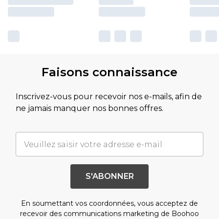
Faisons connaissance
Inscrivez-vous pour recevoir nos e-mails, afin de
ne jamais manquer nos bonnes offres.
S'ABONNER
En soumettant vos coordonnées, vous acceptez de
recevoir des communications marketing de Boohoo