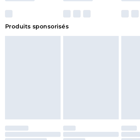
Produits sponsorisés