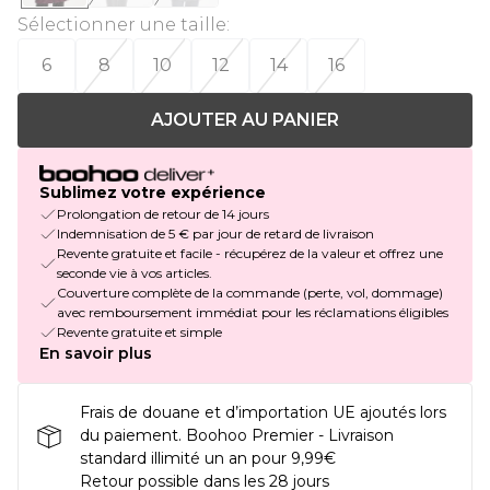
Sélectionner une taille
:
6
8
10
12
14
16
AJOUTER AU PANIER
Sublimez votre expérience
Prolongation de retour de 14 jours
Indemnisation de 5 € par jour de retard de livraison
Revente gratuite et facile - récupérez de la valeur et offrez une
seconde vie à vos articles.
Couverture complète de la commande (perte, vol, dommage)
avec remboursement immédiat pour les réclamations éligibles
Revente gratuite et simple
En savoir plus
Frais de douane et d’importation UE ajoutés lors
du paiement. Boohoo Premier - Livraison
standard illimité un an pour 9,99€
Retour possible dans les 28 jours