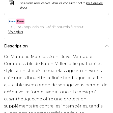
Exclusions applicables.
Veuillez consulter notre
politique de
retour
18+, T&C applicables. Crédit soumis à statut
Voir plus
Description
Ce Manteau Matelassé en Duvet Véritable
Compressible de Karen Millen allie praticité et
style sophistiqué. Le matelassage en chevrons
crée une silhouette raffinée tandis que la taille
ajustable avec cordon de serrage vous permet de
définir votre forme avec aisance. Le design à
casynthétiqueche offre une protection
supplémentaire contre les intempéries, tandis