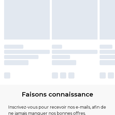
Faisons connaissance
Inscrivez-vous pour recevoir nos e-mails, afin de
ne jamais manquer nos bonnes offres.