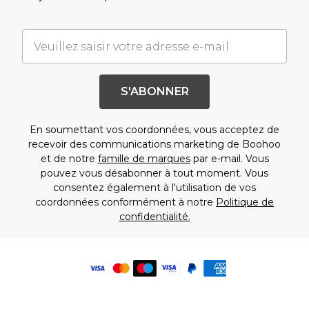
S'ABONNER
En soumettant vos coordonnées, vous acceptez de
recevoir des communications marketing de Boohoo
et de notre
famille de marques
par e-mail. Vous
pouvez vous désabonner à tout moment. Vous
consentez également à l'utilisation de vos
coordonnées conformément à notre
Politique de
confidentialité.