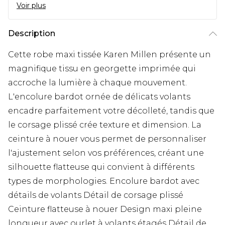
Voir plus
Description
Cette robe maxi tissée Karen Millen présente un
magnifique tissu en georgette imprimée qui
accroche la lumière à chaque mouvement.
L'encolure bardot ornée de délicats volants
encadre parfaitement votre décolleté, tandis que
le corsage plissé crée texture et dimension. La
ceinture à nouer vous permet de personnaliser
l'ajustement selon vos préférences, créant une
silhouette flatteuse qui convient à différents
types de morphologies. Encolure bardot avec
détails de volants Détail de corsage plissé
Ceinture flatteuse à nouer Design maxi pleine
longueur avec ourlet à volants étagés Détail de