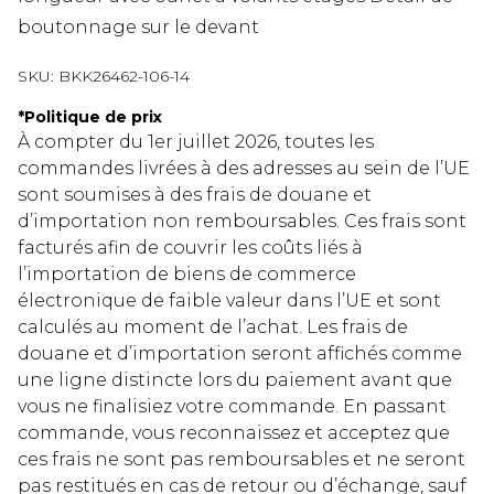
boutonnage sur le devant
SKU:
BKK26462-106-14
*
Politique de prix
À compter du 1er juillet 2026, toutes les
commandes livrées à des adresses au sein de l’UE
sont soumises à des frais de douane et
d’importation non remboursables. Ces frais sont
facturés afin de couvrir les coûts liés à
l’importation de biens de commerce
électronique de faible valeur dans l’UE et sont
calculés au moment de l’achat. Les frais de
douane et d’importation seront affichés comme
une ligne distincte lors du paiement avant que
vous ne finalisiez votre commande. En passant
commande, vous reconnaissez et acceptez que
ces frais ne sont pas remboursables et ne seront
pas restitués en cas de retour ou d’échange, sauf