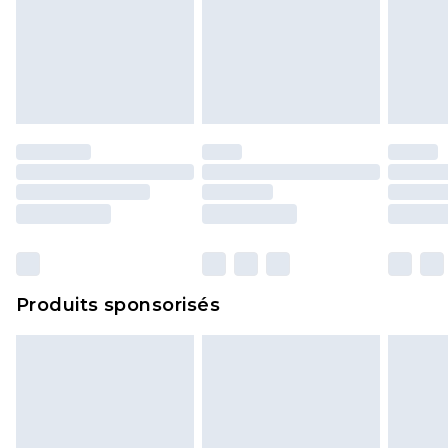
Produits sponsorisés