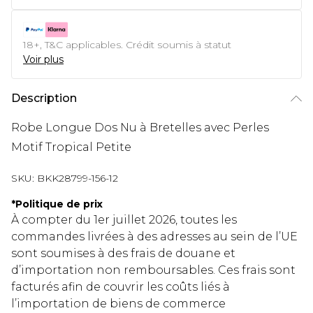
18+, T&C applicables. Crédit soumis à statut
Voir plus
Description
Robe Longue Dos Nu à Bretelles avec Perles
Motif Tropical Petite
SKU:
BKK28799-156-12
*
Politique de prix
À compter du 1er juillet 2026, toutes les
commandes livrées à des adresses au sein de l’UE
sont soumises à des frais de douane et
d’importation non remboursables. Ces frais sont
facturés afin de couvrir les coûts liés à
l’importation de biens de commerce