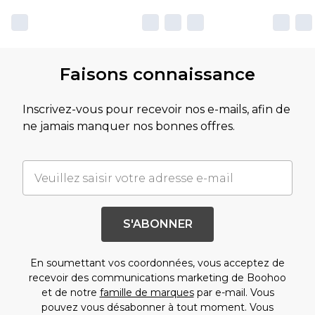
Faisons connaissance
Inscrivez-vous pour recevoir nos e-mails, afin de
ne jamais manquer nos bonnes offres.
S'ABONNER
En soumettant vos coordonnées, vous acceptez de
recevoir des communications marketing de Boohoo
et de notre
famille de marques
par e-mail. Vous
pouvez vous désabonner à tout moment. Vous