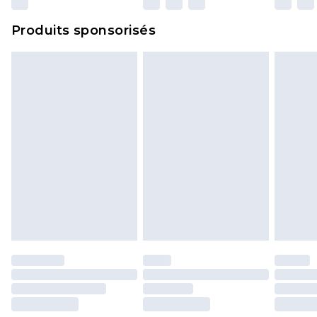
Produits sponsorisés