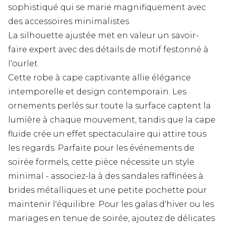
sophistiqué qui se marie magnifiquement avec
des accessoires minimalistes
La silhouette ajustée met en valeur un savoir-
faire expert avec des détails de motif festonné à
l'ourlet
Cette robe à cape captivante allie élégance
intemporelle et design contemporain. Les
ornements perlés sur toute la surface captent la
lumière à chaque mouvement, tandis que la cape
fluide crée un effet spectaculaire qui attire tous
les regards. Parfaite pour les événements de
soirée formels, cette pièce nécessite un style
minimal - associez-la à des sandales raffinées à
brides métalliques et une petite pochette pour
maintenir l'équilibre. Pour les galas d'hiver ou les
mariages en tenue de soirée, ajoutez de délicates