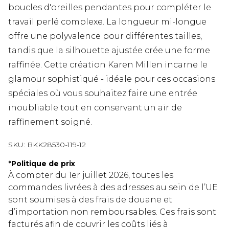
boucles d'oreilles pendantes pour compléter le
travail perlé complexe. La longueur mi-longue
offre une polyvalence pour différentes tailles,
tandis que la silhouette ajustée crée une forme
raffinée. Cette création Karen Millen incarne le
glamour sophistiqué - idéale pour ces occasions
spéciales où vous souhaitez faire une entrée
inoubliable tout en conservant un air de
raffinement soigné.
SKU:
BKK28530-119-12
*
Politique de prix
À compter du 1er juillet 2026, toutes les
commandes livrées à des adresses au sein de l’UE
sont soumises à des frais de douane et
d’importation non remboursables. Ces frais sont
facturés afin de couvrir les coûts liés à