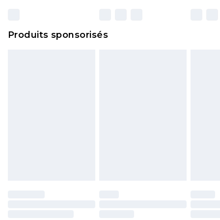
Produits sponsorisés