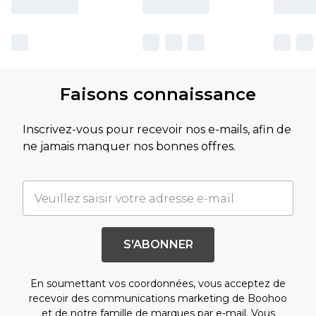
Faisons connaissance
Inscrivez-vous pour recevoir nos e-mails, afin de
ne jamais manquer nos bonnes offres.
S'ABONNER
En soumettant vos coordonnées, vous acceptez de
recevoir des communications marketing de Boohoo
et de notre
famille de marques
par e-mail. Vous