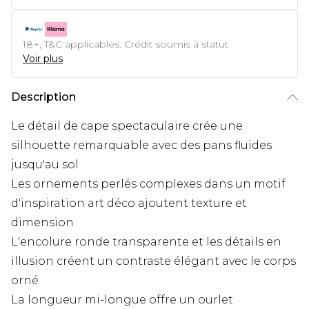
18+, T&C applicables. Crédit soumis à statut
Voir plus
Description
Le détail de cape spectaculaire crée une
silhouette remarquable avec des pans fluides
jusqu'au sol
Les ornements perlés complexes dans un motif
d'inspiration art déco ajoutent texture et
dimension
L'encolure ronde transparente et les détails en
illusion créent un contraste élégant avec le corps
orné
La longueur mi-longue offre un ourlet