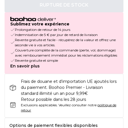
RUPTURE DE STOCK
Sublimez votre expérience
Prolongation de retour de 14 jours
Indemnisation de 5 € par jour de retard de livraison
Revente gratuite et facile - récupérez de la valeur et offrez une
seconde vie à vos articles.
Couverture complète de la commande (perte, vol, dommage)
avec remboursement immédiat pour les réclamations éligibles
Revente gratuite et simple
En savoir plus
Frais de douane et d’importation UE ajoutés lors
du paiement. Boohoo Premier - Livraison
standard illimité un an pour 9,99€
Retour possible dans les 28 jours
Exclusions applicables.
Veuillez consulter notre
politique de
retour
Options de paiement flexibles disponibles