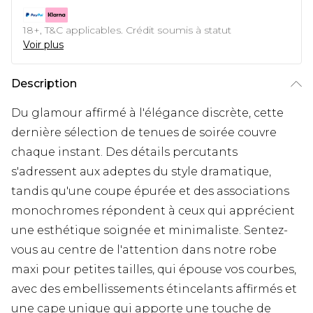
18+, T&C applicables. Crédit soumis à statut
Voir plus
Description
Du glamour affirmé à l'élégance discrète, cette
dernière sélection de tenues de soirée couvre
chaque instant. Des détails percutants
s'adressent aux adeptes du style dramatique,
tandis qu'une coupe épurée et des associations
monochromes répondent à ceux qui apprécient
une esthétique soignée et minimaliste. Sentez-
vous au centre de l'attention dans notre robe
maxi pour petites tailles, qui épouse vos courbes,
avec des embellissements étincelants affirmés et
une cape unique qui apporte une touche de