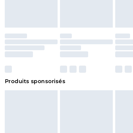
Produits sponsorisés