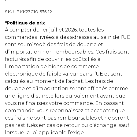
SKU:
BKK23010-535-12
*
Politique de prix
À compter du 1er juillet 2026, toutes les
commandes livrées à des adresses au sein de l’UE
sont soumises à des frais de douane et
d’importation non remboursables. Ces frais sont
facturés afin de couvrir les coûts liés à
l’importation de biens de commerce
électronique de faible valeur dans l’UE et sont
calculés au moment de l’achat. Les frais de
douane et d’importation seront affichés comme
une ligne distincte lors du paiement avant que
vous ne finalisiez votre commande. En passant
commande, vous reconnaissez et acceptez que
ces frais ne sont pas remboursables et ne seront
pas restitués en cas de retour ou d’échange, sauf
lorsque la loi applicable l’exige.