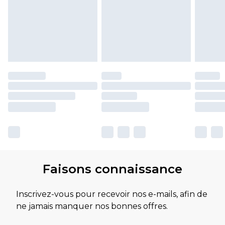
Faisons connaissance
Inscrivez-vous pour recevoir nos e-mails, afin de
ne jamais manquer nos bonnes offres.