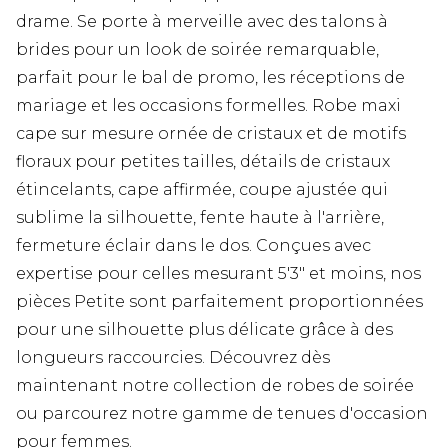
drame. Se porte à merveille avec des talons à
brides pour un look de soirée remarquable,
parfait pour le bal de promo, les réceptions de
mariage et les occasions formelles. Robe maxi
cape sur mesure ornée de cristaux et de motifs
floraux pour petites tailles, détails de cristaux
étincelants, cape affirmée, coupe ajustée qui
sublime la silhouette, fente haute à l'arrière,
fermeture éclair dans le dos. Conçues avec
expertise pour celles mesurant 5'3" et moins, nos
pièces Petite sont parfaitement proportionnées
pour une silhouette plus délicate grâce à des
longueurs raccourcies. Découvrez dès
maintenant notre collection de robes de soirée
ou parcourez notre gamme de tenues d'occasion
pour femmes.