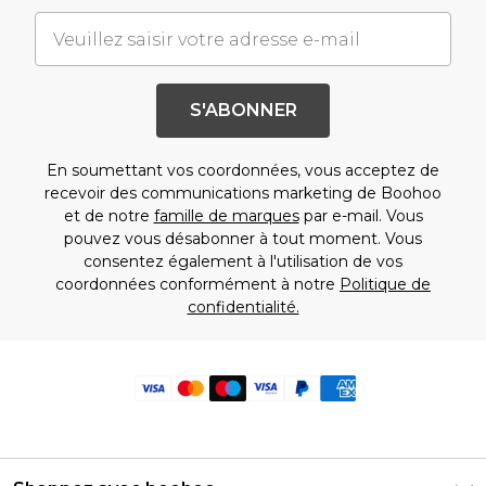
S'ABONNER
En soumettant vos coordonnées, vous acceptez de
recevoir des communications marketing de Boohoo
et de notre
famille de marques
par e-mail. Vous
pouvez vous désabonner à tout moment. Vous
consentez également à l'utilisation de vos
coordonnées conformément à notre
Politique de
confidentialité.