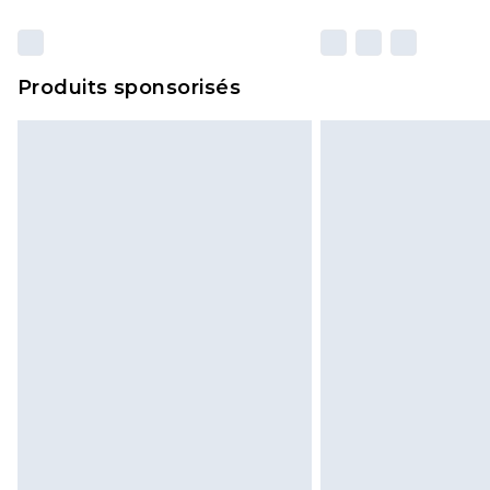
Produits sponsorisés