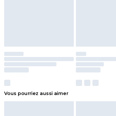
Vous pourriez aussi aimer