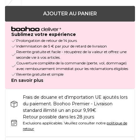
AJOUTER AU PANIER
Sublimez votre expérience
Prolongation de retour de 14 jours
Indemnisation de 5 € par jour de retard de livraison
Revente gratuite et facile - récupérez de la valeur et offrez une
seconde vie à vos articles.
Couverture complète de la commande (perte, vol, dommage)
avec remboursement immédiat pour les réclamations éligibles
Revente gratuite et simple
En savoir plus
Frais de douane et d’importation UE ajoutés lors
du paiement. Boohoo Premier - Livraison
standard illimité un an pour 9,99€
Retour possible dans les 28 jours
Exclusions applicables.
Veuillez consulter notre
politique de
retour