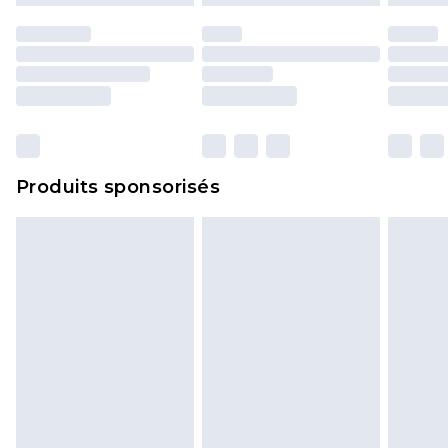
Produits sponsorisés