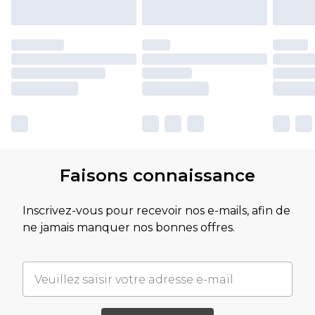
Faisons connaissance
Inscrivez-vous pour recevoir nos e-mails, afin de
ne jamais manquer nos bonnes offres.