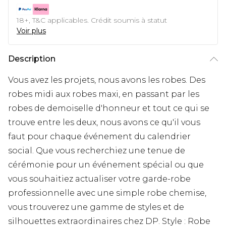
18+, T&C applicables. Crédit soumis à statut
Voir plus
Description
Vous avez les projets, nous avons les robes. Des
robes midi aux robes maxi, en passant par les
robes de demoiselle d'honneur et tout ce qui se
trouve entre les deux, nous avons ce qu'il vous
faut pour chaque événement du calendrier
social. Que vous recherchiez une tenue de
cérémonie pour un événement spécial ou que
vous souhaitiez actualiser votre garde-robe
professionnelle avec une simple robe chemise,
vous trouverez une gamme de styles et de
silhouettes extraordinaires chez DP. Style : Robe