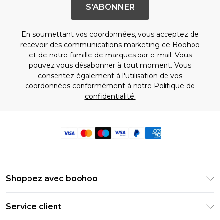
S'ABONNER
En soumettant vos coordonnées, vous acceptez de
recevoir des communications marketing de Boohoo
et de notre
famille de marques
par e-mail. Vous
pouvez vous désabonner à tout moment. Vous
consentez également à l'utilisation de vos
coordonnées conformément à notre
Politique de
confidentialité.
Shoppez avec boohoo
Livraison Club Premier
Service client
Guide des tailles