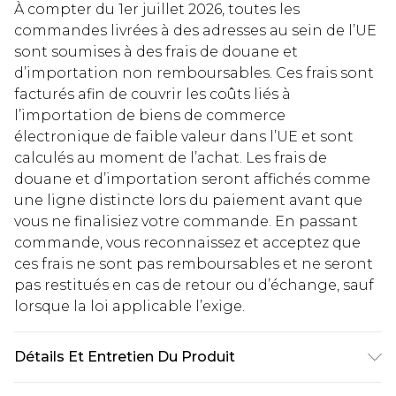
À compter du 1er juillet 2026, toutes les
commandes livrées à des adresses au sein de l’UE
sont soumises à des frais de douane et
d’importation non remboursables. Ces frais sont
facturés afin de couvrir les coûts liés à
l’importation de biens de commerce
électronique de faible valeur dans l’UE et sont
calculés au moment de l’achat. Les frais de
douane et d’importation seront affichés comme
une ligne distincte lors du paiement avant que
vous ne finalisiez votre commande. En passant
commande, vous reconnaissez et acceptez que
ces frais ne sont pas remboursables et ne seront
pas restitués en cas de retour ou d’échange, sauf
lorsque la loi applicable l’exige.
Détails Et Entretien Du Produit
99% Polyester, 1% Élasthanne. Lavable en